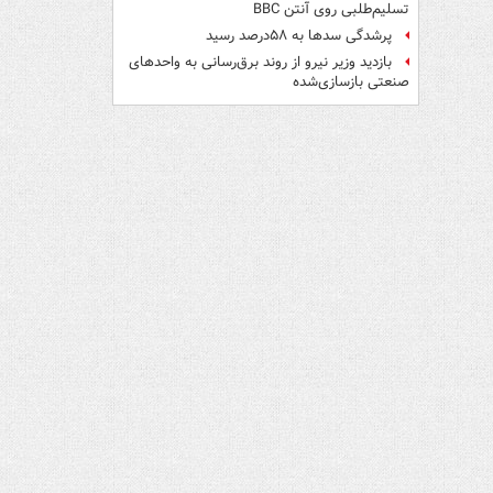
تسلیم‌طلبی روی آنتن BBC
پرشدگی سدها به ۵۸درصد رسید
بازدید وزیر نیرو از روند برق‌رسانی به واحدهای
صنعتی بازسازی‌شده