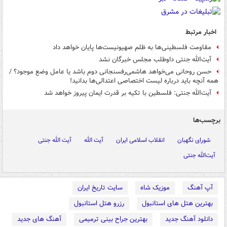
اخبار مرتبط
مقاومت فلسطینی‌ها به ظلم صهیونیست‌ها پایان خواهد داد
آیت‌الله جنتی داوطلب مجلس خبرگان نشد
حسن روحانی می‌خواهد هاشمی‌رفسنجانی دوم باشد یا عامل وضع موجود؟ /
همه آنچه باید درباره لیست اختصاصی اعتدالی‌ها بدانید!
آیت‌الله جنتی: فلسطین با تکیه بر قدرت ایمان پیروز خواهد شد
برچسب‌ها
شورای نگهبان
انقلاب اسلامی ایران
آیت الله
آیت الله جنتی
آیت‌الله جنتی
آپ آهنگ
موزیک شاه
سایت تاریخ ایران
بهترین هتل های استانبول
رزرو هتل استانبول
دانلود آهنگ جدید
بهترین جراح بینی ترمیمی
آهنگ های جدید