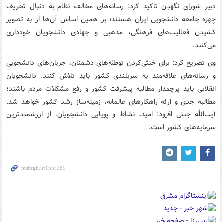
دبیر شورای نگهبان تاکید کرد: رسانه‌های مخالف نظام به دنبال تحریف
چهره جامعه دانشجویی ایران هستند؛ بر همین اساس آن‌ها از به تصویر
کشیدن فعالیت‌های فرهنگی، مذهبی و جهادی دانشجویان خودداری
می‌کنند.
وی تصریح کرد: برای خنثی‌کردن توطئه‌های دشمنان، جریان‌های دانشجویی
و رسانه‌های علاقه‌مند به سربلندی کشور باید تلاش کنند. دانشجویان
انقلابی باید پرچمدار مطالبه پیشرفت کشور و رفع مشکلات مردم باشند؛
مطالبه جدی و ارائه راهکارهای عالمانه، زمینه‌ساز رشد کشور خواهد شد.
آیت‌الله جنتی افزود: امید، نشاط و پویایی دانشجویان، از ارزشمندترین
سرمایه‌های کشور است.