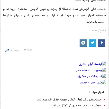
حساب‌های جدید است.
حساب‌های فراموش‌شده احتمالا از رمزهای عبور قدیمی استفاده می‌کنند و
سیستم احراز هویت دو مرحله‌ای ندارند و به همین دلیل دربرابر هکرها
آسیب‌پذیرترند.
منبع:زومیت
اخبار مرتبط
حساب‌های غیرفعال گوگل جمعه حذف خواهند شد
هوش مصنوعی به مرورگر گوگل می‌آید