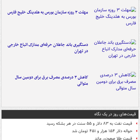
مهلت ۳ روزه سازمان بورس به هلدینگ خلیج فارس
دستگیری باند جاعلان حرفه‌ای مدارک اتباع خارجی
در تهران
کاهش ۳ درصدی مصرف برق برای دومین سال
متوالی
قیمت‌های روز در یک نگاه
قیمت نفت به ۸۳ دلار و ۵۵ سنت در هر بشکه رسید
حواله دلار ۱۵۴ هزار و ۴۵۱ تومان شد
قیمت طلا صعودی ماند