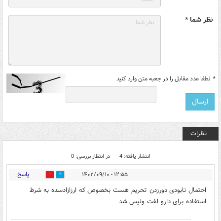
نظر شما *
*
لطفا عدد مقابل را در جعبه متن وارد کنید
نظرات
انتشار یافته: 4
در انتظار بررسی: 0
پاسخ
۱۲:۵۵ - ۱۴۰۲/۰۹/۱۰
1
1
احتمال نابودی دورزدن تحریم هست بخصوص که ارزازادسده به شرط
استفاده برای دارو لفت ولیس شد