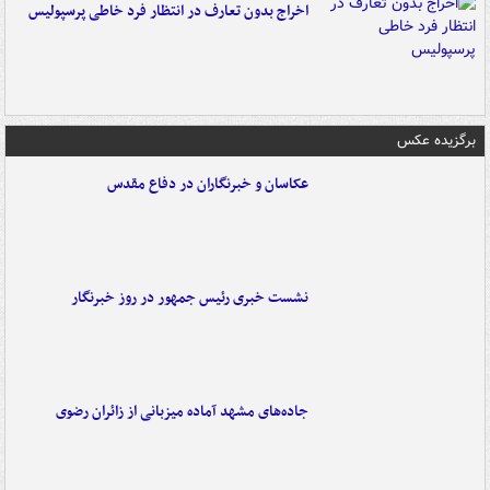
اخراج بدون تعارف در انتظار فرد خاطی پرسپولیس
برگزیده عکس
عکاسان و خبرنگاران در دفاع مقدس
نشست خبری رئیس جمهور در روز خبرنگار
جاده‌های مشهد آماده میزبانی از زائران رضوی