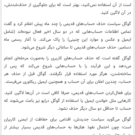
است از آن‌ استفاده نمی‌کنید، بهتر است که برای جلوگیری از حذف‌شدنش،
در آن لاگین کنید.
گوگل سیاست حذف حساب‌های قدیمی را چند ماه پیش اعلام کرد و گفت
تمامی اطلاعات حساب‌هایی که در دو سال اخیر فعال نبوده‌اند (شامل
ایمیل و عکس و موارد این چنینی) را پاک می‌کند. با آغاز رسمی ماه
دسامبر، حذف حساب‌های قدیمی تا ساعاتی دیگر شروع می‌شود.
گوگل گفته است که حذف حساب‌های کاربری را به‌صورت مرحله‌ای انجام
می‌دهد و این فرآیند را با حساب‌هایی شروع می‌کند که پس از
ساخته‌شدن، هرگز مورد استفاده قرار نگرفتند. گوگل قبل از حذف هر
حساب، چندین اعلان برای آن حساب و همچنین ایمیل ریکاوری می‌فرستد.
برای فعال‌کردن حساب‌های قدیمی، صرفا کافی است در آن‌ها لاگین کنید.
کارهایی مثل خواندن ایمیل یا استفاده از گوگل درایو نیز باعث می‌شوند که
حساب تا حداقل دو سال دیگر حذف نشود.
گوگل می‌گوید سیاست جدیدش، اقدامی برای حفاظت از ایمنی کاربران
است؛ چون احتمال نفوذ هکرها به حساب‌های قدیمی بسیار بیشتر از