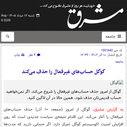
شنبه ۱۷ مرداد ۱۴۰۵ -
Aug
8 2026
جامعه
کد خبر
1551642
تاریخ انتشار:
۱۰ آذر ۱۴۰۲ - ۱۲:۳۶
۴ نظر
چاپ
جامعه
گوگل حساب‌های غیرفعال را حذف می‌کند
گوگل از امروز حذف حساب‌های غیرفعال را شروع می‌کند. اگر نمی‌خواهید
حساب قدیمی‌تان حذف شود، همین حالا در آن لاگین کنید.
به گزارش مشرق
، گوگل از امروز (جمعه، ۱۰ آذر) حذف حساب‌های
غیرفعال را آغاز می‌کند. این اقدام نتیجه‌ی سیاست جدیدی است که روی
افزایش امنیت اکوسیستم گوگل تمرکز دارد. اگر حسابی دارید که مدت‌ها