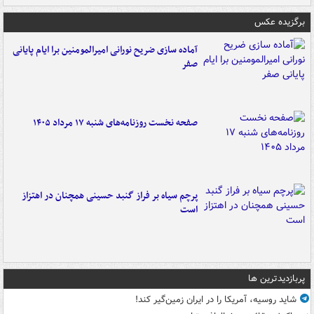
برگزیده عکس
آماده سازی ضریح نورانی امیرالمومنین برا ایام پایانی
صفر
صفحه نخست روزنامه‌های شنبه ۱۷ مرداد ۱۴۰۵
پرچم سیاه بر فراز گنبد حسینی همچنان در اهتزاز
است
پربازدیدترین ها
شاید روسیه، آمریکا را در ایران زمین‌گیر کند!