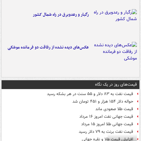
رگبار و رعدوبرق در راه شمال کشور
عکس‌های دیده نشده از رفاقت دو فرمانده‌ موشکی
قیمت‌های روز در یک نگاه
قیمت نفت به ۸۳ دلار و ۵۵ سنت در هر بشکه رسید
حواله دلار ۱۵۴ هزار و ۴۵۱ تومان شد
قیمت طلا صعودی ماند
قیمت جهانی نفت امروز ۱۶ مرداد
قیمت جهانی طلا امروز ۱۵ مرداد
قیمت نفت برنت به ۷۹ دلار رسید
افزایش قیمت طلا و نقره جهانی