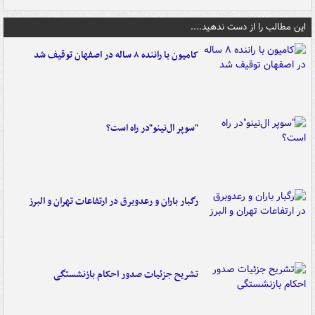
این مطالب را از دست ندهید....
کامیون با راننده ۸ ساله در اصفهان توقیف شد
"سوپر ال‌نینو"در راه است؟
رگبار باران و رعدوبرق در ارتفاعات تهران و البرز
تشریح جزئیات صدور احکام بازنشستگی