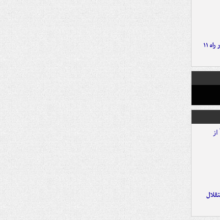
موج بارش‌های تابستانه در راه ۱۱
تقلال