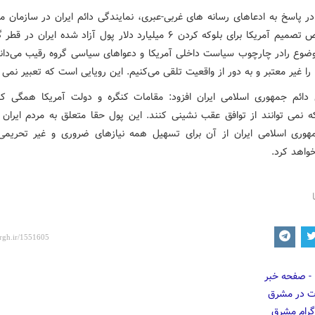
در پاسخ به ادعاهای رسانه های غربی-عبری، نمایندگی دائم ایران در سازمان م
در خصوص تصمیم آمریکا برای بلوکه کردن ۶ میلیارد دلار پول آزاد شده ایران د
وضوع رادر چارچوب سیاست داخلی آمریکا و دعواهای سیاسی گروه رقیب می‌دانی
را غیر معتبر و به دور از واقعیت تلقی می‌کنیم. این رویایی است که تعبیر نمی 
 دائم جمهوری اسلامی ایران افزود: مقامات کنگره و دولت آمریکا همگی کام
 نمی توانند از توافق عقب نشینی کنند. این پول حقا متعلق به مردم ایران
وری اسلامی ایران از آن برای تسهیل همه نیازهای ضروری و غیر تحریمی ا
واهد کرد.