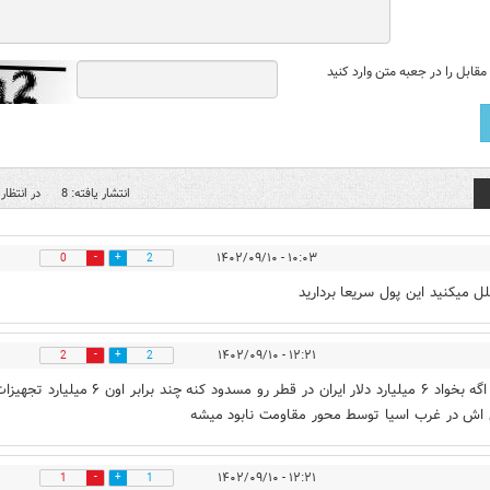
قابل را در جعبه متن وارد کنید
انتشار یافته: 8
در انتظار 
۱۰:۰۳ - ۱۴۰۲/۰۹/۱۰
0
2
لل میکنید این پول سریعا بردارید
۱۲:۲۱ - ۱۴۰۲/۰۹/۱۰
2
2
امریکا اگه بخواد ۶ میلیارد دلار ایران در قطر رو مسدود کنه چند برابر اون ۶ میلیارد تج
اش در غرب اسیا توسط محور مقاومت نابود میشه
۱۲:۲۱ - ۱۴۰۲/۰۹/۱۰
1
1