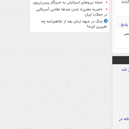
ردید
حمله نیروهای اسرائیلی به خبرنگار پرس‌تی‌وی
«ضربه مغزی» شدن صدها نظامی آمریکایی
در حملات ایران
جنگ در جبهه لبنان بعد از تفاهم‌نامه چه
پاسخ
تغییری کرده؟
صر