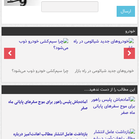
خودرو
خودروهای جدید شیائومی در راه بازار
چرا سیم‌کشی خودرو ذوب می‌شود؟
شو
این مطالب را از دست ندهید....
آماده‌باش پلیس راهور برای موج سفرهای پایانی ماه
صفر
بازداشت عامل انتشار مطالب اهانت‌آمیز درباره