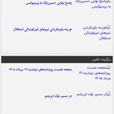
پاسخ نهایی حسین‌نژاد به پرسپولیس
هزینه باورنکردنی تیم‌های غیرفوتبالی استقلال
برگزیده عکس
صفحه نخست روزنامه‌های دوشنبه ۱۹ مرداد ۱۴۰۵
در مسیر تولد ابریشم