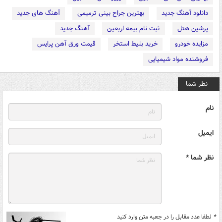
دانلود آهنگ جدید
بهترین جراح بینی ترمیمی
آهنگ های جدید
پرشین هتل
ثبت نام بیمه اربعین
آهنگ جدید
مزایده خودرو
خرید بلیط استخر
قیمت ورق آهن پرایس
فروشنده مواد شیمیایی
نظر شما
نام
ایمیل
نظر شما *
*
لطفا عدد مقابل را در جعبه متن وارد کنید