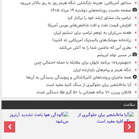
سناتور آمریکایی: هزینه بازگشایی تنگه هرمز روز به روز بالاتر می‌رود
صفحه نخست روزنامه‌های دوشنبه ۱۹ مرداد ۱۴۰۵
ترامپ یک مشاور ارشد خود را برکنار کرد
افزایش قیمت نفت و افت شاخص‌های بورس آمریکا
طعنه سی‌ان‌ان به توهم ترامپ برای تسلیم ایران
زرادخانه موشک‌های بالستیک آمریکایی ته کشید!
بطری آبی که ماشین شما را به آتش می‌کشد
در مسیر تولد ابریشم
«جهنم‌دره»؛ برنامه تایوان برای مقابله با حمله احتمالی چین
تنگه هرمز و پیام‌های بازدارنده ایران
همه ماجرای پرونده‌های کثیرالشاکی و پیچیدگی رسیدگی به آن‌ها
آیا ماءالشعیر برای جلوگیری از سنگ کلیه مفید است
قاتلان پیرزن ۷۰ ساله همدانی با ۵۰ گرم طلا دستگیر شدند
سلامت