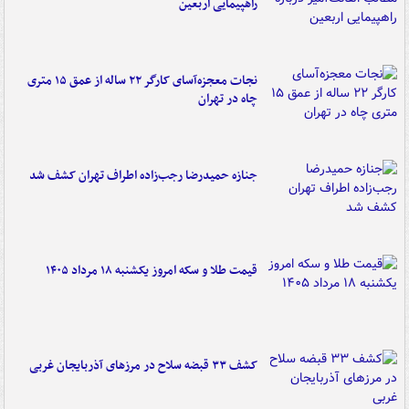
راهپیمایی اربعین
نجات معجزه‌آسای کارگر ۲۲ ساله از عمق ۱۵ متری
چاه در تهران
جنازه حمیدرضا رجب‌زاده اطراف تهران کشف شد
قیمت طلا و سکه امروز یکشنبه ۱۸ مرداد ۱۴۰۵
کشف ۳۳ قبضه سلاح در مرزهای آذربایجان غربی