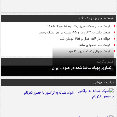
قیمت‌های روز در یک نگاه
قیمت طلا و سکه امروز یکشنبه ۱۸ مرداد ۱۴۰۵
قیمت نفت به ۸۳ دلار و ۵۵ سنت در هر بشکه رسید
حواله دلار ۱۵۴ هزار و ۴۵۱ تومان شد
قیمت طلا صعودی ماند
قیمت جهانی نفت امروز ۱۶ مرداد
فیلم برگزیده
تصاویر پهپاد ساقط شده در جنوب ایران
برگزیده ورزشی
شوک شبانه به تراکتور با حضور نکونام