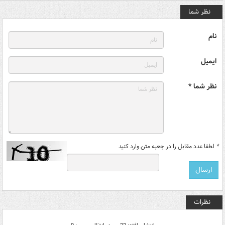
نظر شما
نام
ایمیل
نظر شما *
*
لطفا عدد مقابل را در جعبه متن وارد کنید
نظرات