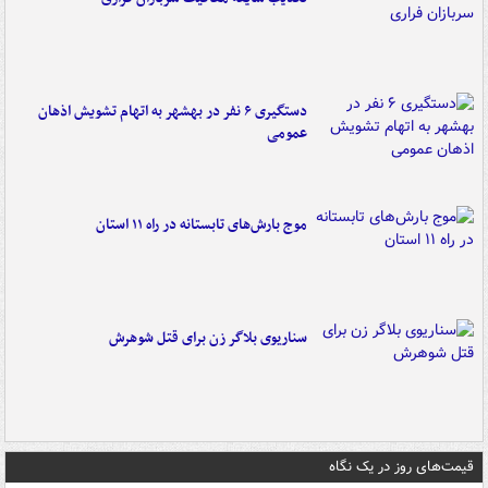
دستگیری ۶ نفر در بهشهر به اتهام تشویش اذهان
عمومی
موج بارش‌های تابستانه در راه ۱۱ استان
سناریوی بلاگر زن برای قتل شوهرش
قیمت‌های روز در یک نگاه