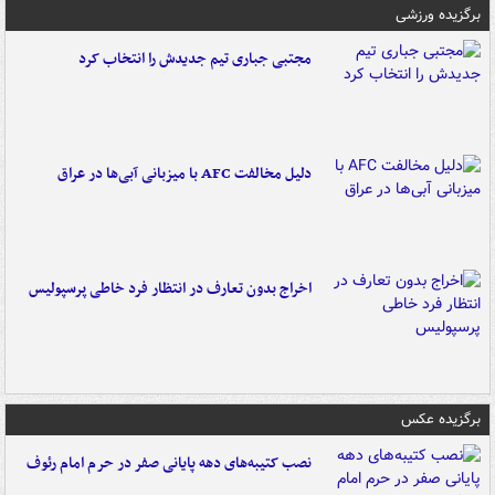
برگزیده ورزشی
مجتبی جباری تیم جدیدش را انتخاب کرد
دلیل مخالفت AFC با میزبانی آبی‌ها در عراق
اخراج بدون تعارف در انتظار فرد خاطی پرسپولیس
برگزیده عکس
نصب کتیبه‌های دهه پایانی صفر در حرم امام رئوف