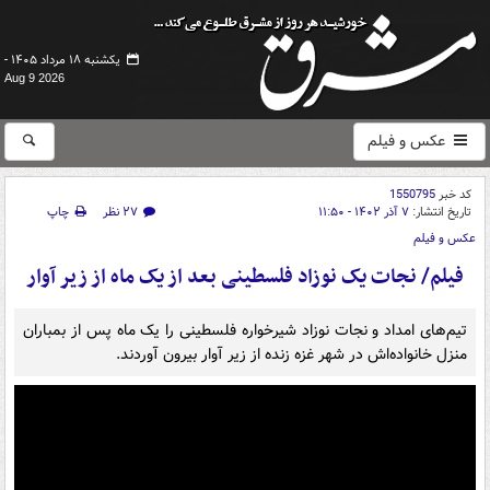
یکشنبه ۱۸ مرداد ۱۴۰۵ -
Aug 9 2026
عکس و فیلم
کد خبر
1550795
تاریخ انتشار:
۷ آذر ۱۴۰۲ - ۱۱:۵۰
۲۷ نظر
چاپ
عکس و فیلم
فیلم/ نجات یک نوزاد فلسطینی بعد از یک ماه از زیر آوار
تیم‌های امداد و نجات نوزاد شیرخواره فلسطینی را یک ماه پس از بمباران
منزل خانواده‌اش در شهر غزه زنده از زیر آوار بیرون آوردند.