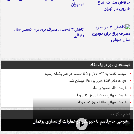
در تهران
کاهش ۳ درصدی مصرف برق برای دومین سال
متوالی
قیمت‌های روز در یک نگاه
قیمت نفت به ۸۳ دلار و ۵۵ سنت در هر بشکه رسید
حواله دلار ۱۵۴ هزار و ۴۵۱ تومان شد
قیمت طلا صعودی ماند
قیمت جهانی نفت امروز ۱۶ مرداد
قیمت جهانی طلا امروز ۱۵ مرداد
فیلم برگزیده
شوخی حاج‌قاسم با خبرنگار در عملیات آزادسازی بوکمال