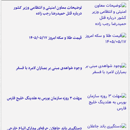
توضیحات معاون امنیتی و انتظامی وزیر کشور
درباره قتل حمیدرضا رجب زاده
قیمت طلا و سکه امروز ۱۴۰۵/۰۵/۱۷
وجود شواهدی مبنی بر بمباران لامرد با فسفر
مهلت ۳ روزه سازمان بورس به هلدینگ خلیج فارس
دستگیری باند جاعلان حرفه‌ای مدارک اتباع خارجی