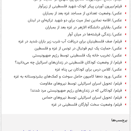
فیلم/بیرون آوردن پیکر کودک شهید فلسطینی از زیرآوار
عکس/ وضعیت تعدادی از مساجد غزه بعد از بمباران
عکس/ اقامه نمادین نماز میت برای دو شهید ترکیه‌ای در لبنان
عکس/ بقایای دانشگاه الازهر در غزه بعد از بمباران
عکس/ زندگی فرشته‌ها در میان آوار
فیلم/ صف فلسطینیان برای دریافت آب شرب زیر باران شدید در غزه
عکس/ حمایت یک تیم فوتبال در تونس از غزه و فلسطین
عکس/ تخریب خانه یک فلسطینی توسط رژیم صهیونیستی
فیلم/ از وضعیت کودکان فلسطینی در زندان‌های اسرائیل چه می‌دانید؟
عکس/ کلاس درس برای کودکان بی پناه غزه
عکس/ ورود ده‌ها کامیون حامل سوخت و کمک‌های بشردوستانه به غزه
فیلم/ تحویل اسرای اسرائیلی توسط نیروهای مقاومت
فیلم/ کودکانی که در زندان‌های رژیم صهیونیستی مرد شدند!
فیلم/ تحویل اسرای اسرائیلی توسط نیروهای حماس
فیلم/ وضعیت سخت آوارگان فلسطینی در غزه
برچسب‌ها