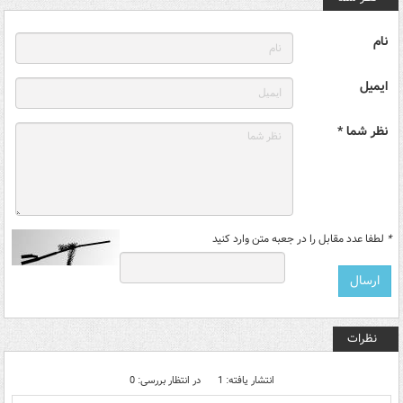
نام
ایمیل
نظر شما *
*
لطفا عدد مقابل را در جعبه متن وارد کنید
نظرات
انتشار یافته: 1
در انتظار بررسی: 0