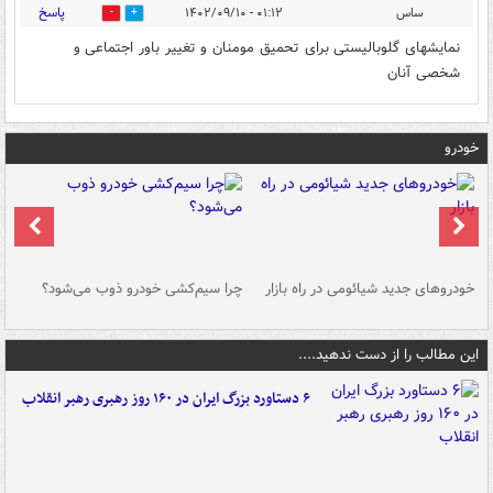
پاسخ
ساس
۰۱:۱۲ - ۱۴۰۲/۰۹/۱۰
0
0
نمایشهای گلوبالیستی برای تحمیق مومنان و تغییر باور اجتماعی و
شخصی آنان
خودرو
خودروهای جدید شیائومی در راه بازار
چرا سیم‌کشی خودرو ذوب می‌شود؟
شو
این مطالب را از دست ندهید....
۶ دستاورد بزرگ ایران در ۱۶۰ روز رهبری رهبر انقلاب