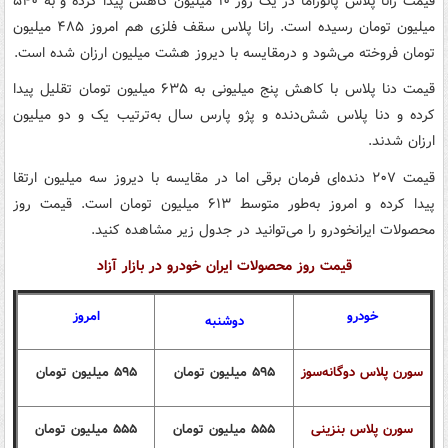
قیمت رانا پلاس پانوراما در یک روز ۱۰ میلیون کاهش پیدا کرده و به ۵۴۰
میلیون تومان رسیده است. رانا پلاس سقف فلزی هم امروز ۴۸۵ میلیون
تومان فروخته می‌شود و درمقایسه با دیروز هشت میلیون ارزان شده است.
قیمت دنا پلاس با کاهش پنج میلیونی به ۶۳۵ میلیون تومان تقلیل پیدا
کرده و دنا پلاس شش‌دنده و پژو پارس سال به‌ترتیب یک و دو میلیون
ارزان شدند.
قیمت ۲۰۷ دنده‌ای فرمان برقی اما در مقایسه با دیروز سه میلیون ارتقا
پیدا کرده و امروز به‌طور متوسط ۶۱۳ میلیون تومان است. قیمت روز
محصولات ایرانخودرو را می‌توانید در جدول زیر مشاهده کنید.
قیمت روز محصولات ایران
خودرو در بازار آزاد
خودرو
امروز
دوشنبه
سورن پلاس دوگانه‌سوز
۵۹۵
میلیون تومان
۵۹۵
میلیون تومان
سورن پلاس بنزینی
۵۵۵
میلیون تومان
۵۵۵
میلیون تومان