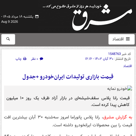
یکشنبه ۱۸ مرداد ۱۴۰۵ -
Aug 9 2026
اقتصاد
کد خبر
1548763
تاریخ انتشار:
۳۰ آبان ۱۴۰۲ - ۱۶:۱۶
۰ نظر
چاپ
اقتصاد
قیمت بازاری تولیدات ایران‌خودرو +جدول
قیمت رانا پلاس سقف‌شیشه‌ای در بازار آزاد ظرف یک روز ۱۰ میلیون
کاهش پیدا کرده است.
به گزارش مشرق
، رانا پلاس پانوراما امروز سه‌شنبه ۳۰ آبان بیشترین افت
قیمت را بین محصولات ایرانخودرو داشته است.