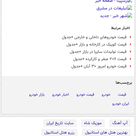
اخبار مرتبط
قیمت خودروهای داخلی و خارجی +جدول
قیمت کوییک در کارخانه و بازار +جدول
قیمت تولیدات سایپا در بازار +جدول
قیمت ۲۰۶ صفر و کارکرده +جدول
قیمت خودرو امروز ۳۰ آبان +جدول
برچسب‌ها
قیمت
خودرو
قیمت خودرو
اخبار خودرو
بازار خودرو
ایران خودرو
آپ آهنگ
موزیک شاه
سایت تاریخ ایران
بهترین هتل های استانبول
رزرو هتل استانبول