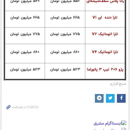
رانا پلاس سقف‌شیشه‌ای
۵۵۰ میلیون تومان
۵۴۰
میلیون تومان
تارا دنده
ای V۱
۶۶۵ میلیون تومان
۶۶۵
میلیون تومان
تارا اتوماتیک V۲
۷۷۵
میلیون تومان
۷۷۵
میلیون تومان
تارا اتوماتیک V۴
۸۶۰ میلیون تومان
۸۶۰ میلیون تومان
پژو ۲۰۶ تیپ ۳ پانوراما
۵۲۳
میلیون تومان
۵۲۳
میلیون تومان
منبع:فرارو