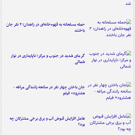
حمله مسلحانه به قهوه‌خانه‌ای در زاهدان؛ ۲ نفر جان
باختند
گرمای شدید در جنوب و مرکز؛ ناپایداری در نوار
شمالی
جان باختن چهار نفر در سانحه رانندگی مراغه -
هشترود+ فیلم
عامل افزایش قبوض آب و برق برخی مشترکان چه
بود؟