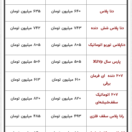
دنا پلاس
۶۴۰
میلیون تومان
۶۳۵
میلیون تومان
دنا پلاس شش
دنده
۷۴۳
میلیون تومان
۷۴۲
میلیون تومان
دناپلاس توربو اتوماتیک
۸۰۵
میلیون تومان
۸۰۵
میلیون تومان
پارس سال XU۷p
۵۰۵ میلیون تومان
۵۰۶ میلیون تومان
۲۰۷ دنده
ای فرمان
۶۱۰
میلیون تومان
۶۱۳
میلیون تومان
برقی
۲۰۷ اتوماتیک
۸۲۰ میلیون تومان
۸۲۰ میلیون تومان
سقف‌شیشه‌ای
رانا پلاس سقف فلزی
۴۹۳ میلیون تومان
۴۸۵
میلیون تومان