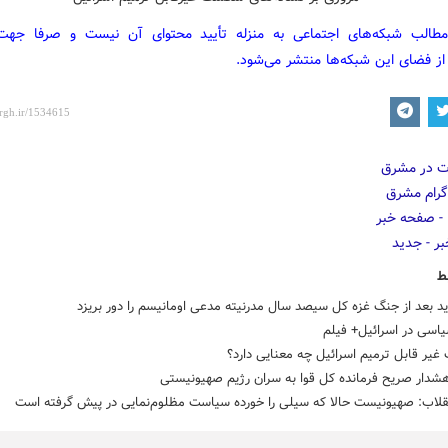
مطالب شبکه‌های اجتماعی به منزله تأیید محتوای آن نیست و صرفا جه
از فضای این شبکه‌ها منتشر می‌شود.
ط
د بعد از جنگ غزه کل سیصد سال مدرنیته مدعی اومانیسم را دور بریزد
سیاسی در اسرائیل+ فیلم
ر قابل ترمیم اسرائیل چه معنایی دارد؟
هشدار صریح فرمانده کل قوا به سران رژیم صهیونیستی
قلاب: صهیونیست‌ حالا که سیلی را خورده سیاست مظلوم‌نمایی در پیش گرفته‌ است