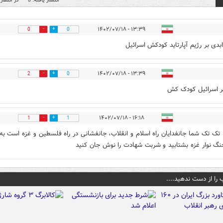
۱۳:۳۹ - ۱۴۰۲/۰۷/۱۸
0
0
بدی بر رژیم آپارتاید کودکش اسرائیل
۱۳:۳۹ - ۱۴۰۲/۰۷/۱۸
2
0
 اسرائیل کودک کش
۱۶:۱۸ - ۱۴۰۲/۰۷/۱۸
1
1
تک تک شما جانفدایان راه اسلام و انقلاب، جانفشانی در راه فلسطین و غزه است به
گ نوار غزه بشتابید و شربت شهادت را نوش جان کنید
 را از دست ندهید....