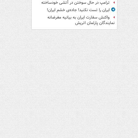
ترامپ در حال سوختن در آتشی خودساخته
ایران را تست نکنید! جاده‌ی خشم ایران!
واکنش سفارت ایران به بیانیه مغرضانه
نمایندگان پارلمان اتریش