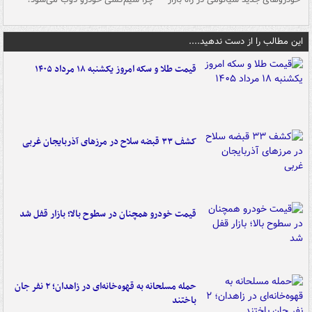
این مطالب را از دست ندهید....
قیمت طلا و سکه امروز یکشنبه ۱۸ مرداد ۱۴۰۵
کشف ۳۳ قبضه سلاح در مرزهای آذربایجان غربی
قیمت خودرو همچنان در سطوح بالا؛ بازار قفل شد
حمله مسلحانه به قهوه‌خانه‌ای در زاهدان؛ ۲ نفر جان
باختند