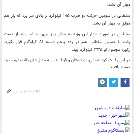
مهار آن نشد.
سلطانی در سومین حرکت دو ضرب ۱۹۵ کیلوگرم را بالای سر برد که باز هم
موفق به مهار آن نشد.
سلطانی در صورت مهار این وزنه به مدال برنز می‌رسید اما وزنه از دست
رفت تا حسین سلطانی هم در رده پنجم دسته ۸۱ کیلوگرم قرار بگیرد.
رکورد مجموع او ۳۳۵ کیلوگرم بود.
در این رقابت کره شمالی، ازبکستان و قزاقستان به مدال‌های طلا، نقره و برنز
دست یافتند.