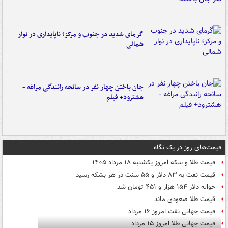
گرمای شدید در جنوب و مرکز؛ ناپایداری در نوار
شمالی
جان باختن چهار نفر در سانحه رانندگی مراغه -
هشترود+ فیلم
قیمت‌های روز در یک نگاه
قیمت طلا و سکه امروز یکشنبه ۱۸ مرداد ۱۴۰۵
قیمت نفت به ۸۳ دلار و ۵۵ سنت در هر بشکه رسید
حواله دلار ۱۵۴ هزار و ۴۵۱ تومان شد
قیمت طلا صعودی ماند
قیمت جهانی نفت امروز ۱۶ مرداد
قیمت جهانی طلا امروز ۱۵ مرداد