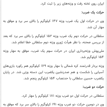
ایران روی تخته رفت و وزنه‌های زیر را ثبت کرد.
حرکت یک ضرب:
وی در حرکت اول یک ضرب وزنه ۱۴۷ کیلوگرم را بالای سر برد و موفق به
مهار آن شد.
سلطانی در حرکت دوم یک ضرب وزنه ۱۵۲ کیلوگرم را بالای سر برد که بعد
از بررسی صحنه، با نظر هیأت ژوری وزنه دوم سلطانی خطا اعلام شد.
ملی‌پوش وزنه‌برداری ایران در حرکت سوم یک ضرب، موفق به مهار وزنه
۱۵۴ کیلوگرم شد.
وزنه بردار قدرتمند کره شمالی با مهار وزنه ۱۶۹ کیلوگرم هم رکورد بازی‌های
آسیایی را شکست و هم صدرنشین یکضرب این دسته وزنی شد. در پایان
یکضرب حسین سلطانی با حدنصاب ۱۵۴ کیلوگرم پنجم شد.
حرکت دو ضرب:
سلطانی در حرکت اول دو ضرب وزنه ۱۸۱ کیلوگرم را مهار کرد.
وی در دومین حرکت دو ضرب وزنه ۱۹۱ کیلوگرم را بالای سر برد که موفق به