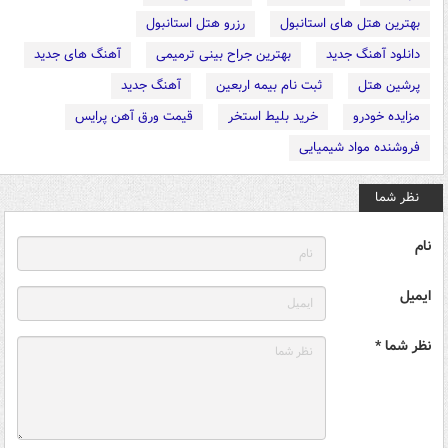
بهترین هتل های استانبول
رزرو هتل استانبول
دانلود آهنگ جدید
بهترین جراح بینی ترمیمی
آهنگ های جدید
پرشین هتل
ثبت نام بیمه اربعین
آهنگ جدید
مزایده خودرو
خرید بلیط استخر
قیمت ورق آهن پرایس
فروشنده مواد شیمیایی
نظر شما
نام
ایمیل
نظر شما *