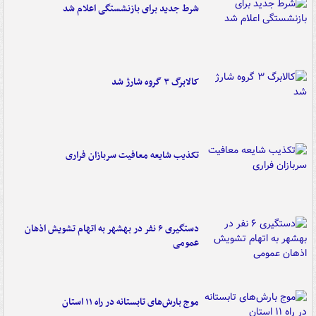
شرط جدید برای بازنشستگی اعلام شد
کالابرگ ۳ گروه شارژ شد
تکذیب شایعه معافیت سربازان فراری
دستگیری ۶ نفر در بهشهر به اتهام تشویش اذهان
عمومی
موج بارش‌های تابستانه در راه ۱۱ استان