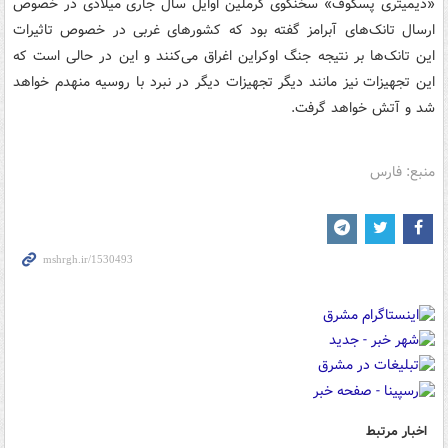
«دیمیتری پسکوف» سخنگوی کرملین اوایل سال جاری میلادی در خصوص
ارسال تانک‌های آبرامز گفته بود که کشورهای غربی در خصوص تاثیرات
این تانک‌ها بر نتیجه جنگ اوکراین اغراق می‌کنند و این در حالی است که
این تجهیزات نیز مانند دیگر تجهیزات دیگر در نبرد با روسیه منهدم خواهد
شد و آتش خواهد گرفت.
منبع: فارس
اخبار مرتبط