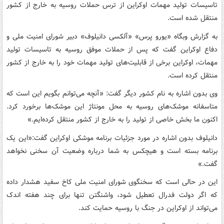
تاسیسات تولید مهمات اوکراین از ترس حملات روسیه به خارج از کشور
منتقل شده است.
به گزارش وبگاه «یورو پرس» «آلکسی دانیلوف» دبیر شورای امنیت ملی و
دفاع اوکراین گفت که پس از حملات موفق روسیه به تاسیسات تولید
مهمات، اوکراین برخی از قابلیت‌های تولید مهمات خود را به خارج از کشور
منتقل کرده است.
وی بدون اشاره به نام کشور دیگر گفت: «آنچه می‌توانم بگویم این است که
متاسفانه موشک‌های روسیه به محل مونتاژ این موشک‌ها برخورد کرد.
اکنون ما بخش خاصی از تولید را به خارج از کشور منتقل کرده‌ایم.»
دانیلوف بدون اشاره در مورد جزئیات برنامه موشکی اوکراین گفت:«این یک
برنامه بسته است و هیچکس به شما درباره وضعیت آن سخنی نخواهد
گفت.»
این در حالی است که سخنگوی شورای امنیت ملی کاخ سفید هشدار داده
که اگر دولت فدرال تعطیل شود، واشنگتن تنها برای چند هفته اندک
می‌تواند از اوکراین در جنگ با روسیه حمایت کند.