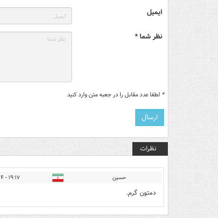
ایمیل
نظر شما *
*
لطفا عدد مقابل را در جعبه متن وارد کنید
نظرات
حسین
۱۹:۱۷ - ۱۴۰۲/۰۷/۰۴
دمتون گرم.