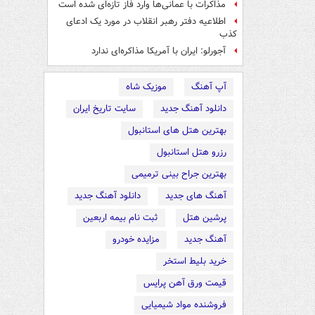
مذاکرات با عمانی‌ها وارد فاز تازه‌ای شده است
اطلاعیه دفتر رهبر انقلاب در مورد یک ادعای
کذب
آجورلو: ایران با آمریکا مذاکره‌ای ندارد
آپ آهنگ
موزیک شاه
دانلود آهنگ جدید
سایت تاریخ ایران
بهترین هتل های استانبول
رزرو هتل استانبول
بهترین جراح بینی ترمیمی
آهنگ های جدید
دانلود آهنگ جدید
پرشین هتل
ثبت نام بیمه اربعین
آهنگ جدید
مزایده خودرو
خرید بلیط استخر
قیمت ورق آهن پرایس
فروشنده مواد شیمیایی