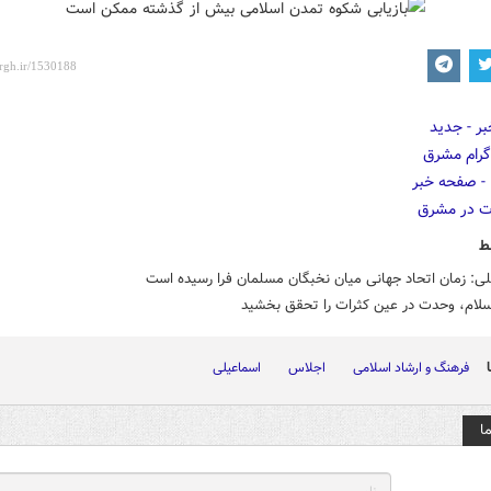
ط
ی: زمان اتحاد جهانی میان نخبگان مسلمان فرا رسیده است
سلام، وحدت در عین کثرات را تحقق بخشید
فرهنگ و ارشاد اسلامی
اجلاس
اسماعیلی
ا