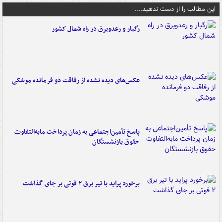
این مطالب را از دست ندهید....
رگبار و رعدوبرق در راه شمال کشور
عکس‌های دیده نشده از رفاقت دو فرمانده‌ موشکی
پاسخ تأمین‌اجتماعی به زمان پرداخت مابه‌التفاوت
حقوق بازنشستگان
برخورد پراید با تیر برق ۲ فوتی بر جای گذاشت