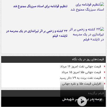
تنظیم قولنامه برای اسناد سبزرنگ ممنوع شد
۲۲ کشته و زخمی بر اثر تیراندازی در یک مدرسه در
تایلند+ فیلم
قیمت‌های روز در یک نگاه
قیمت جهانی نفت امروز ۱۶ مرداد
قیمت جهانی طلا امروز ۱۵ مرداد
قیمت نفت برنت به ۷۹ دلار رسید
افزایش قیمت طلا و نقره جهانی
فیلم برگزیده
بوسه‌ پدر بر پای پسر شهیدش