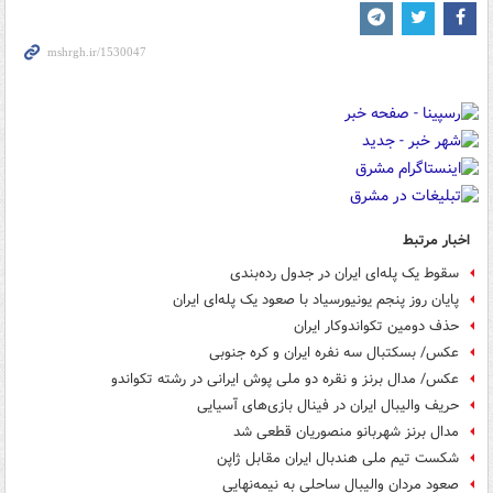
اخبار مرتبط
سقوط یک پله‌ای ایران در جدول رده‌بندی
پایان روز پنجم یونیورسیاد با صعود یک پله‌ای ایران
حذف دومین تکواندوکار ایران
عکس/ بسکتبال سه نفره ایران و کره جنوبی
عکس/ مدال برنز و نقره دو ملی پوش ایرانی در رشته تکواندو
حریف والیبال ایران در فینال بازی‌های‌ آسیایی
مدال برنز شهربانو منصوریان قطعی شد
شکست تیم ملی هندبال ایران مقابل ژاپن
صعود مردان والیبال ساحلی به نیمه‌نهایی