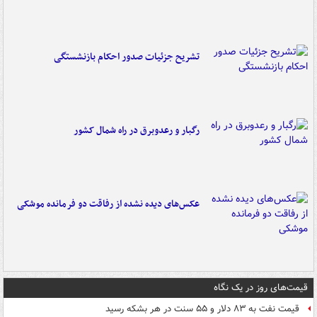
تشریح جزئیات صدور احکام بازنشستگی
رگبار و رعدوبرق در راه شمال کشور
عکس‌های دیده نشده از رفاقت دو فرمانده‌ موشکی
قیمت‌های روز در یک نگاه
قیمت نفت به ۸۳ دلار و ۵۵ سنت در هر بشکه رسید