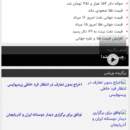
حواله دلار ۱۵۴ هزار و ۴۵۱ تومان شد
قیمت طلا صعودی ماند
قیمت جهانی نفت امروز ۱۶ مرداد
قیمت جهانی طلا امروز ۱۵ مرداد
قیمت نفت برنت به ۷۹ دلار رسید
افزایش قیمت طلا و نقره جهانی
فیلم برگزیده
چین ونیز شد!
برگزیده ورزشی
اخراج بدون تعارف در انتظار فرد خاطی پرسپولیس
توافق برای برگزاری دیدار دوستانه ایران و آذربایجان