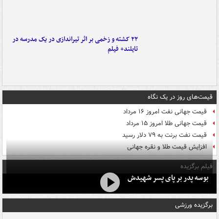
۲۲ کشته و زخمی بر اثر تیراندازی در یک مدرسه در
تایلند+ فیلم
قیمت‌های روز در یک نگاه
قیمت جهانی نفت امروز ۱۶ مرداد
قیمت جهانی طلا امروز ۱۵ مرداد
قیمت نفت برنت به ۷۹ دلار رسید
افزایش قیمت طلا و نقره جهانی
فیلم برگزیده
بوسه‌ پدر بر پای پسر شهیدش
برگزیده ورزشی