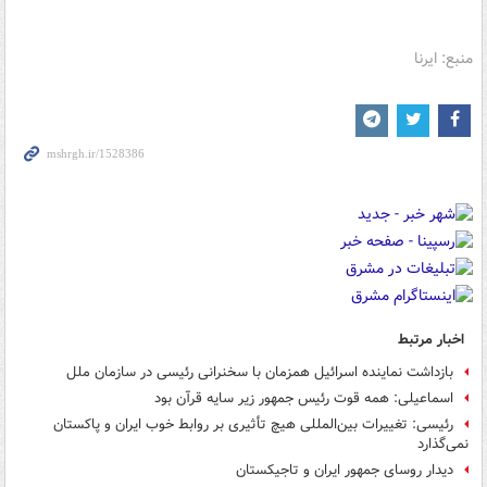
منبع: ایرنا
اخبار مرتبط
بازداشت نماینده اسرائیل همزمان با سخنرانی رئیسی در سازمان ملل
اسماعیلی: همه قوت رئیس جمهور زیر سایه قرآن بود
رئیسی: تغییرات بین‌المللی هیچ تأثیری بر روابط خوب ایران و پاکستان
نمی‌گذارد
دیدار روسای جمهور ایران و تاجیکستان