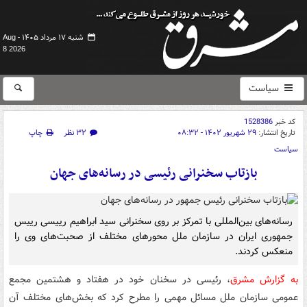
شنبه ۱۷ مرداد ۱۴۰۵ -
Aug
8 2026
سیاست
کد خبر
1528386
تاریخ انتشار:
۲۹ شهریور ۱۴۰۲ - ۰۸:۳۲
۳۲ نظر
چاپ
سیاست
بازتاب سخنرانی رئیسی در رسانه‌های جهان
رسانه‌های بین‌المللی با تمرکز بر روی سخنرانی سید ابراهیم رییسی رییس
جمهوری ایران در سازمان ملل محورهای مختلف از صحبت‌های وی را
منعکس کردند.
به گزارش مشرق
، رئیسی در سخنان خود در هفتاد و هشتمین مجمع
عمومی سازمان ملل مسائل مهمی را مطرح کرد که بخش‌های مختلف آن