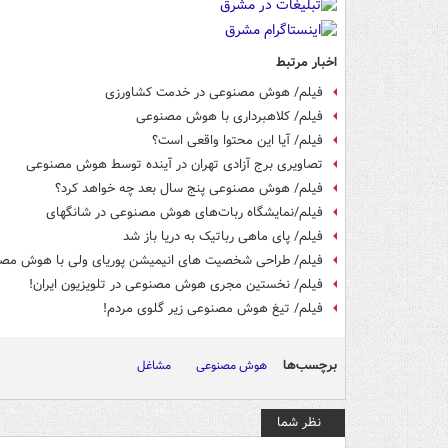
اخبار مرتبط
فیلم/ هوش مصنوعی در خدمت کشاورزی
فیلم/ کلاهبرداری با هوش مصنوعی
فیلم/ آیا این محتوا واقعی است؟
تصاویری برج آزادی تهران در آینده توسط هوش مصنوعی
فیلم/ هوش مصنوعی پنج سال بعد چه خواهد کرد؟
فیلم/نمایشگاه ربات‌های هوش مصنوعی در شانگهای
فیلم/ پای ماهی رباتیک به دریا باز شد
فیلم/ طراحی شخصیت های انیمیشن پوریای ولی با هوش مص
فیلم/ نخستین مجری هوش مصنوعی در تلویزیون ایران!
فیلم/ تیغ هوش مصنوعی زیر گلوی مردم!
برچسب‌ها
هوش مصنوعی
مشاغل
نظر شما