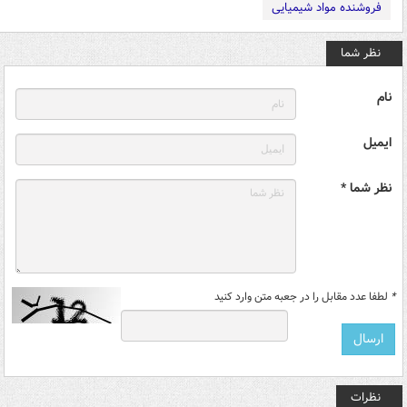
فروشنده مواد شیمیایی
نظر شما
نام
ایمیل
نظر شما *
*
لطفا عدد مقابل را در جعبه متن وارد کنید
نظرات