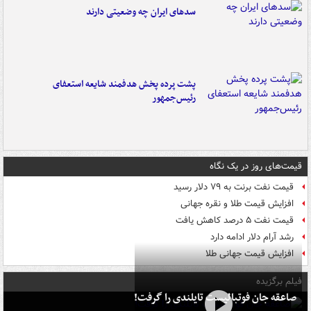
سدهای ایران چه وضعیتی دارند
پشت پرده پخش هدفمند شایعه استعفای
رئیس‌جمهور
قیمت‌های روز در یک نگاه
قیمت نفت برنت به ۷۹ دلار رسید
افزایش قیمت طلا و نقره جهانی
قیمت نفت ۵ درصد کاهش یافت
رشد آرام دلار ادامه دارد
افزایش قیمت جهانی طلا
فیلم برگزیده
صاعقه جان فوتبالیست تایلندی را گرفت!