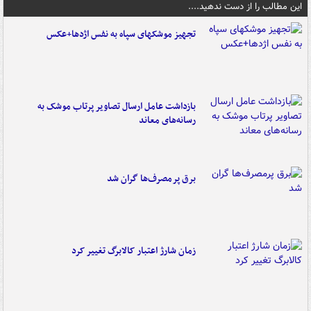
این مطالب را از دست ندهید....
تجهیز موشکهای سپاه به نفس اژدها+عکس
بازداشت عامل ارسال تصاویر پرتاب موشک به
رسانه‌های معاند
برق پرمصرف‌ها گران شد
زمان شارژ اعتبار کالابرگ تغییر کرد