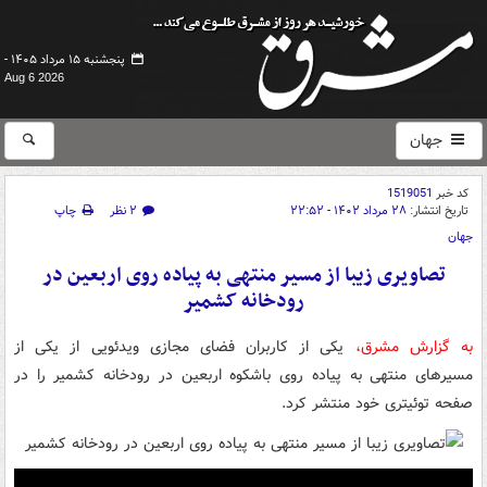
پنجشنبه ۱۵ مرداد ۱۴۰۵ -
Aug 6 2026
جهان
کد خبر
1519051
تاریخ انتشار:
۲۸ مرداد ۱۴۰۲ - ۲۲:۵۲
۲ نظر
چاپ
جهان
تصاویری زیبا از مسیر منتهی به پیاده روی اربعین در
رودخانه کشمیر
به گزارش مشرق،
یکی از کاربران فضای مجازی ویدئویی از یکی از
مسیرهای منتهی به پیاده روی باشکوه اربعین در رودخانه کشمیر را در
صفحه توئیتری خود منتشر کرد.