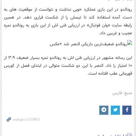
رونالدو در این بازی عملکرد خوبی نداشت و نتوانست از موقعیت های به
دست آمده استفاده کند تا تیمش را از شکست فراری دهد. در همین
رابطه سایت «وان فوتبال» در ارزیابی فنی اش از این بازی به رونالدو نمره
عجیب و غریبی داد.
این رسانه مشهور در ارزیابی فنی اش به رونالدو نمره بسیار ضعیف ۳.۹ از
۱۰ امتیاز را داد. النصر با این دو شکست متوالی در ابتدای فصل از کورس
قهرمانی عقب افتاده است.
منبع: فارس