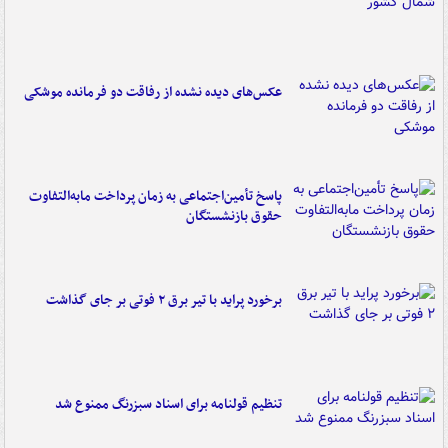
عکس‌های دیده نشده از رفاقت دو فرمانده‌ موشکی
پاسخ تأمین‌اجتماعی به زمان پرداخت مابه‌التفاوت
حقوق بازنشستگان
برخورد پراید با تیر برق ۲ فوتی بر جای گذاشت
تنظیم قولنامه برای اسناد سبزرنگ ممنوع شد