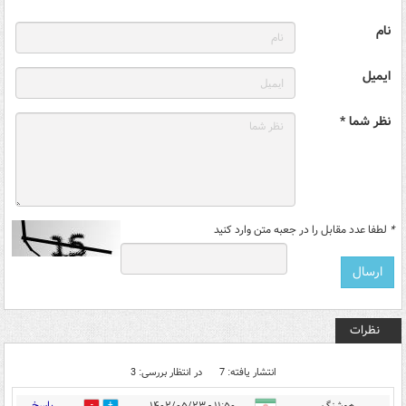
نام
ایمیل
نظر شما *
*
لطفا عدد مقابل را در جعبه متن وارد کنید
نظرات
انتشار یافته: 7
در انتظار بررسی: 3
پاسخ