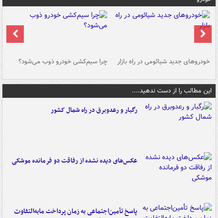
خودروهای جدید شیائومی در راه بازار
چرا سیم‌کشی خودرو ذوب می‌شود؟
شو
این مطالب را از دست ندهید....
رگبار و رعدوبرق در راه شمال کشور
عکس‌های دیده نشده از رفاقت دو فرمانده‌ موشکی
پاسخ تأمین‌اجتماعی به زمان پرداخت مابه‌التفاوت