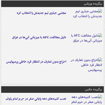
برگزیده ورزشی
مجتبی جباری تیم جدیدش را انتخاب کرد
دلیل مخالفت AFC با میزبانی آبی‌ها در عراق
اخراج بدون تعارف در انتظار فرد خاطی پرسپولیس
برگزیده عکس
نصب کتیبه‌های دهه پایانی صفر در حرم امام رئوف