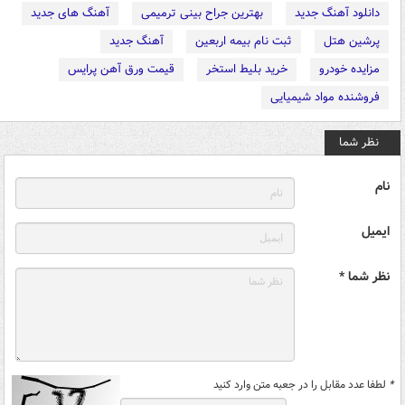
دانلود آهنگ جدید
بهترین جراح بینی ترمیمی
آهنگ های جدید
پرشین هتل
ثبت نام بیمه اربعین
آهنگ جدید
مزایده خودرو
خرید بلیط استخر
قیمت ورق آهن پرایس
فروشنده مواد شیمیایی
نظر شما
نام
ایمیل
نظر شما *
*
لطفا عدد مقابل را در جعبه متن وارد کنید