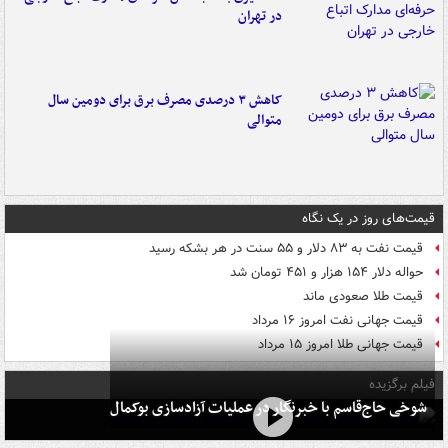
در تهران
کاهش ۳ درصدی مصرف برق برای دومین سال
متوالی
قیمت‌های روز در یک نگاه
قیمت نفت به ۸۳ دلار و ۵۵ سنت در هر بشکه رسید
حواله دلار ۱۵۴ هزار و ۴۵۱ تومان شد
قیمت طلا صعودی ماند
قیمت جهانی نفت امروز ۱۶ مرداد
قیمت جهانی طلا امروز ۱۵ مرداد
فیلم برگزیده
شوخی حاج‌قاسم با خبرنگار در عملیات آزادسازی بوکمال