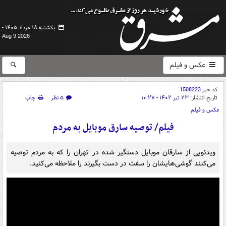
یکشنبه ۱۸ مرداد ۱۴۰۵ -
Aug 9 2026
عکس و فیلم
کد خبر
1508223
تاریخ انتشار:
۲۳ تیر ۱۴۰۲ - ۱۰:۲۷
۵ نظر
چاپ
عکس و فیلم
فیلم/ توصیه سارق موبایل به مردم
ویدئویی از سارقان موبایل دستگیر شده در تهران را که به مردم توصیه
می‌کنند گوشی‌هایشان را سفت در دست بگیرند را ملاحظه می‌کنید.