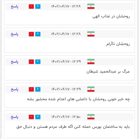
پاسخ
۱۲:۲۸ - ۱۴۰۲/۰۴/۱۷
0
16
روحشان در عذاب الهی
پاسخ
۱۲:۲۸ - ۱۴۰۲/۰۴/۱۷
0
17
روحشان ناآرام
پاسخ
۱۲:۲۹ - ۱۴۰۲/۰۴/۱۷
5
32
مرگ بر عبدالحمید شیطان
پاسخ
۱۲:۲۹ - ۱۴۰۲/۰۴/۱۷
0
15
چه خبر خوبی روحشان با داعشی های اعدام شده محشور بشه
پاسخ
۱۲:۵۰ - ۱۴۰۲/۰۴/۱۷
5
0
باید به ساختمان بورس حمله کنن اگه طرف مردم هستن و دنبال حق