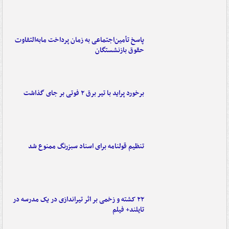
پاسخ تأمین‌اجتماعی به زمان پرداخت مابه‌التفاوت
حقوق بازنشستگان
برخورد پراید با تیر برق ۲ فوتی بر جای گذاشت
تنظیم قولنامه برای اسناد سبزرنگ ممنوع شد
۲۲ کشته و زخمی بر اثر تیراندازی در یک مدرسه در
تایلند+ فیلم