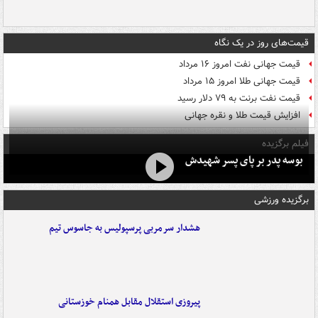
قیمت‌های روز در یک نگاه
قیمت جهانی نفت امروز ۱۶ مرداد
قیمت جهانی طلا امروز ۱۵ مرداد
قیمت نفت برنت به ۷۹ دلار رسید
افزایش قیمت طلا و نقره جهانی
فیلم برگزیده
بوسه‌ پدر بر پای پسر شهیدش
برگزیده ورزشی
هشدار سرمربی پرسپولیس به جاسوس تیم
پیروزی استقلال مقابل همنام خوزستانی