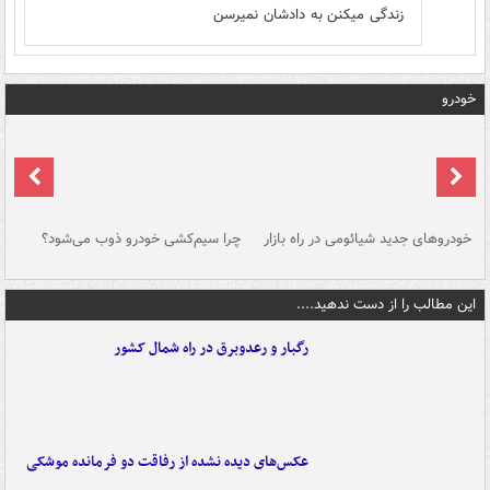
زندگی میکنن به دادشان نمیرسن
خودرو
خودروهای جدید شیائومی در راه بازار
چرا سیم‌کشی خودرو ذوب می‌شود؟
شو
این مطالب را از دست ندهید....
رگبار و رعدوبرق در راه شمال کشور
عکس‌های دیده نشده از رفاقت دو فرمانده‌ موشکی