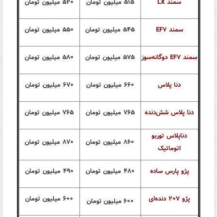
سمند LX
۵۱۵ میلیون تومان
۵۲۰ میلیون تومان
سمند EF۷
۵۴۵ میلیون تومان
۵۵۰ میلیون تومان
سمند EF۷ دوگانه‌سوز
۵۷۵ میلیون تومان
۵۸۰ میلیون تومان
دنا پلاس
۶۶۰ میلیون تومان
۶۷۰ میلیون تومان
دنا پلاس شش‌دنده‌
۷۶۵ میلیون تومان
۷۶۵ میلیون تومان
دناپلاس توربو
۸۶۰ میلیون تومان
۸۷۰ میلیون تومان
اتوماتیک
پژو پارس ساده
۴۸۰ میلیون تومان
۴۹۰ میلیون تومان
پژو ۲۰۷ دنده‌ای
۶۰۰ میلیون تومان
۶۰۰ میلیون تومان