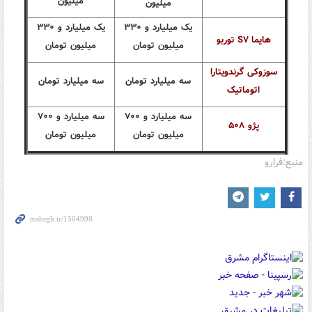
میلیون
میلیون
یک میلیارد و ۳۳۰
یک میلیارد و ۳۳۰
هایما S۷ توربو
میلیون تومان
میلیون تومان
سوزوکی گرندویتارا
سه میلیارد تومان
سه میلیارد تومان
اتوماتیک
سه میلیارد و ۷۰۰
سه میلیارد و ۷۰۰
پژو ۵۰۸
میلیون تومان
میلیون تومان
منبع:فرارو