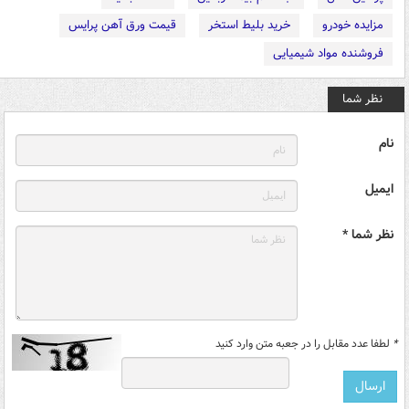
مزایده خودرو
خرید بلیط استخر
قیمت ورق آهن پرایس
فروشنده مواد شیمیایی
نظر شما
نام
ایمیل
نظر شما *
*
لطفا عدد مقابل را در جعبه متن وارد کنید