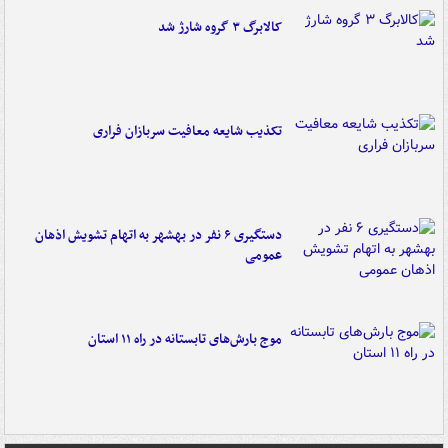
کالابرگ ۳ گروه شارژ شد
تکذیب شایعه معافیت سربازان فراری
دستگیری ۶ نفر در بهشهر به اتهام تشویش اذهان
عمومی
موج بارش‌های تابستانه در راه ۱۱ استان