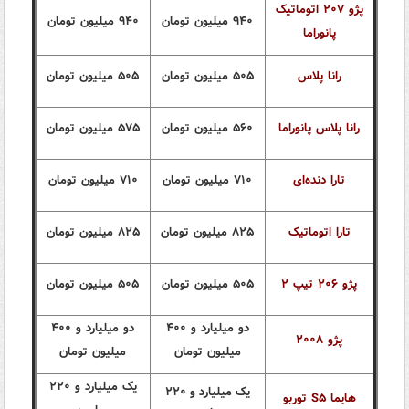
پژو ۲۰۷ اتوماتیک
۹۴۰ میلیون تومان
۹۴۰ میلیون تومان
پانوراما
رانا پلاس
۵۰۵ میلیون تومان
۵۰۵ میلیون تومان
رانا پلاس پانوراما
۵۶۰ میلیون تومان
۵۷۵ میلیون تومان
تارا دنده‌ای
۷۱۰ میلیون تومان
۷۱۰ میلیون تومان
تارا اتوماتیک
۸۲۵ میلیون تومان
۸۲۵ میلیون تومان
پژو ۲۰۶ تیپ ۲
۵۰۵ میلیون تومان
۵۰۵ میلیون تومان
دو میلیارد و ۴۰۰
دو میلیارد و ۴۰۰
پژو ۲۰۰۸
میلیون تومان
میلیون تومان
یک میلیارد و ۲۲۰
یک میلیارد و ۲۲۰
هایما S۵ توربو