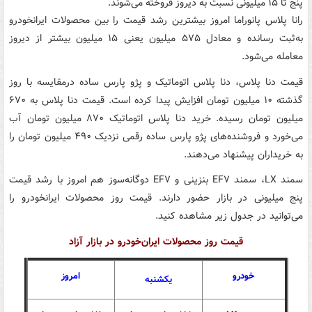
پنج تا ۱۵ میلیونی نسبت به دیروز فروخته می‌شوند.
رانا پلاس پانوراما امروز بیشترین رشد قیمت را بین محصولات ایرانخودرو
به‌ثبت رسانده و معادل ۵۷۵ میلیون یعنی ۱۵ میلیون بیشتر از دیروز
معامله می‌شود.
قیمت دنا پلاس، دنا پلاس اتوماتیک و پژو پارس ساده درمقایسه با روز
گذشته ۱۰ میلیون تومان افزایش پیدا کرده است. قیمت دنا پلاس به ۶۷۰
میلیون تومان رسیده. خرید دنا پلاس اتوماتیک ۸۷۰ میلیون تومان آب
می‌خورد و فروشنده‌های پژو پارس ساده رقمی نزدیک ۴۹۰ میلیون تومان را
به خریداران پیشنهاد می‌دهند.
سمند LX، سمند EF۷ بنزینی و EF۷ دوگانه‌سوز هم امروز با رشد قیمت
پنج میلیونی در بازار حضور دارند. قیمت روز محصولات ایرانخودرو را
می‌توانید در جدول زیر مشاهده کنید.
قیمت روز محصولات ایران‌خودرو در بازار آزاد
خودرو
امروز
یکشنبه