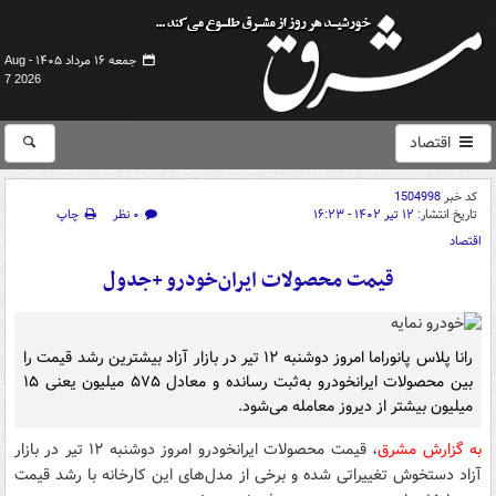
جمعه ۱۶ مرداد ۱۴۰۵ -
Aug
7 2026
اقتصاد
کد خبر
1504998
تاریخ انتشار:
۱۲ تیر ۱۴۰۲ - ۱۶:۲۳
۰ نظر
چاپ
اقتصاد
قیمت محصولات ایران‌خودرو +جدول
رانا پلاس پانوراما امروز دوشنبه ۱۲ تیر در بازار آزاد بیشترین رشد قیمت را
بین محصولات ایرانخودرو به‌ثبت رسانده و معادل ۵۷۵ میلیون یعنی ۱۵
میلیون بیشتر از دیروز معامله می‌شود.
به گزارش مشرق
، قیمت محصولات ایرانخودرو امروز دوشنبه ۱۲ تیر در بازار
آزاد دستخوش تغییراتی شده و برخی از مدل‌های این کارخانه با رشد قیمت