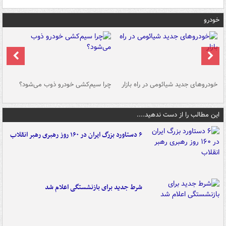
خودرو
خودروهای جدید شیائومی در راه بازار
چرا سیم‌کشی خودرو ذوب می‌شود؟
شو
این مطالب را از دست ندهید....
۶ دستاورد بزرگ ایران در ۱۶۰ روز رهبری رهبر انقلاب
شرط جدید برای بازنشستگی اعلام شد