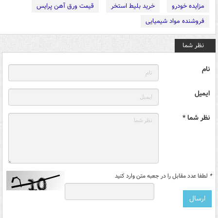
مزایده خودرو
خرید بلیط استخر
قیمت ورق آهن پرایس
فروشنده مواد شیمیایی
نظر شما
نام
ایمیل
نظر شما *
*
لطفا عدد مقابل را در جعبه متن وارد کنید