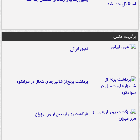
برگزیده عکس
آهوی ایرانی
برداشت برنج از شالیزارهای شمال در سوادکوه
بازگشت زوار اربعین از مرز مهران