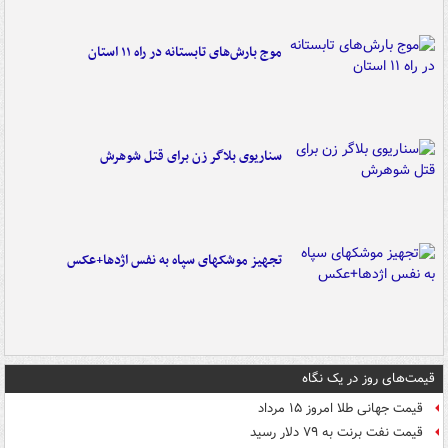
موج بارش‌های تابستانه در راه ۱۱ استان
سناریوی بلاگر زن برای قتل شوهرش
تجهیز موشکهای سپاه به نفس اژدها+عکس
قیمت‌های روز در یک نگاه
قیمت جهانی طلا امروز ۱۵ مرداد
قیمت نفت برنت به ۷۹ دلار رسید