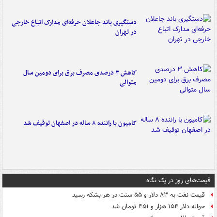
دستگیری باند جاعلان حرفه‌ای مدارک اتباع خارجی
در تهران
کاهش ۳ درصدی مصرف برق برای دومین سال
متوالی
کامیون با راننده ۸ ساله در اصفهان توقیف شد
قیمت‌های روز در یک نگاه
قیمت نفت به ۸۳ دلار و ۵۵ سنت در هر بشکه رسید
حواله دلار ۱۵۴ هزار و ۴۵۱ تومان شد