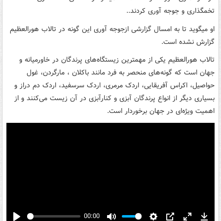
تخمگذاری و جوجه آوری کردند..
او میگوید تا به امسال گزارشی ازجوجه آوری این گونه در تالاب هورالعظیم
گزارش نشده است.
تالاب هورالعظیم یکی از مهمترین زیستگاه‌های پرندگان در خاورمیانه و
جهان است که گونه‌های منحصر به فرد مانند باکلان ، مارگردن، غول
حواصیل، اکراس آفریقایی، اردک مرمری، اردک سرسفید، اردک دم دراز و
بسیاری دیگر از انواع پرندگان آبزی و کنارآبزی در آن زیست می‌کنند و از
اهمیت ویژه‌ای در جهان برخوردار است.
00:00