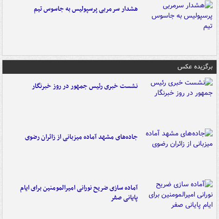
هشدار سرمربی پرسپولیس به جاسوس تیم
برگزیده عکس
نشست خبری رئیس جمهور در روز خبرنگار
جاده‌های مشهد آماده میزبانی از زائران رضوی
آماده سازی ضریح نورانی امیرالمومنین برای ایام
پایانی صفر