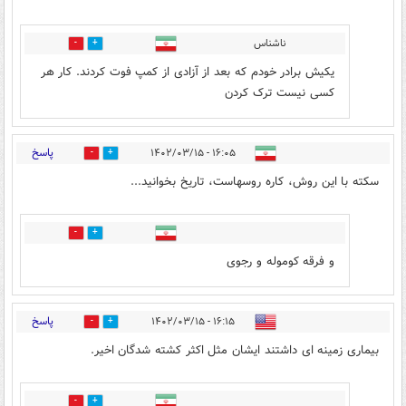
ناشناس
0
0
یکیش برادر خودم که بعد از آزادی از کمپ فوت کردند. کار هر
کسی نیست ترک کردن
پاسخ
۱۶:۰۵ - ۱۴۰۲/۰۳/۱۵
0
5
سکته با این روش، کاره روسهاست، تاریخ بخوانید...
2
0
و فرقه کوموله و رجوی
پاسخ
۱۶:۱۵ - ۱۴۰۲/۰۳/۱۵
0
6
بیماری زمینه ای داشتند ایشان مثل اکثر کشته شدگان اخیر.
2
0