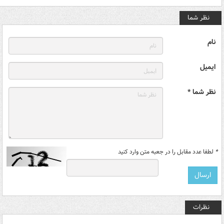
نظر شما
نام
ایمیل
نظر شما *
*
لطفا عدد مقابل را در جعبه متن وارد کنید
نظرات