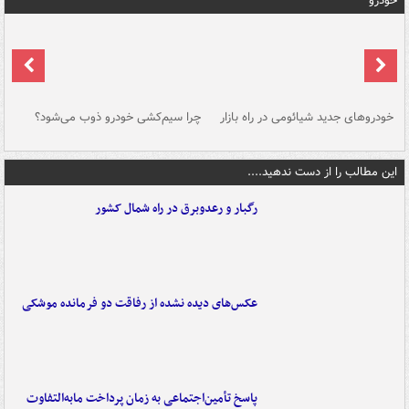
خودرو
خودروهای جدید شیائومی در راه بازار
چرا سیم‌کشی خودرو ذوب می‌شود؟
شو
این مطالب را از دست ندهید....
رگبار و رعدوبرق در راه شمال کشور
عکس‌های دیده نشده از رفاقت دو فرمانده‌ موشکی
پاسخ تأمین‌اجتماعی به زمان پرداخت مابه‌التفاوت