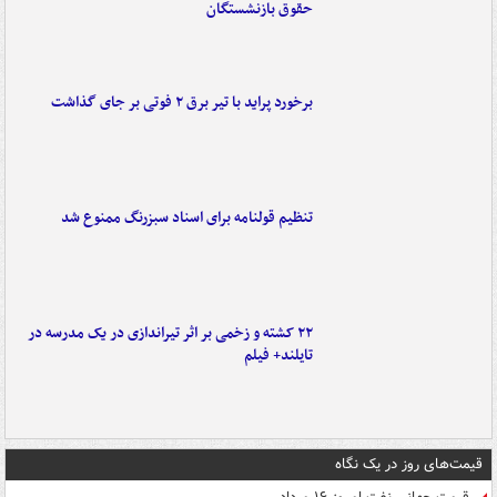
حقوق بازنشستگان
برخورد پراید با تیر برق ۲ فوتی بر جای گذاشت
تنظیم قولنامه برای اسناد سبزرنگ ممنوع شد
۲۲ کشته و زخمی بر اثر تیراندازی در یک مدرسه در
تایلند+ فیلم
قیمت‌های روز در یک نگاه