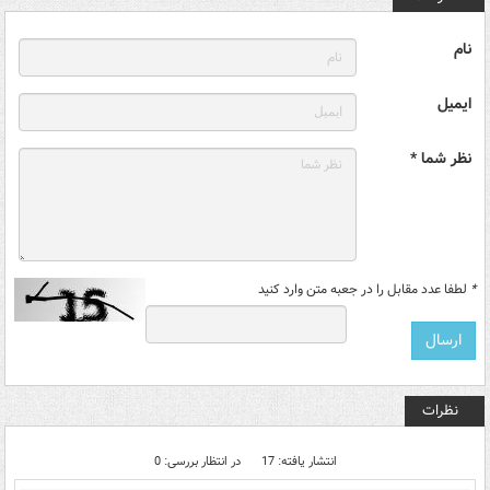
نام
ایمیل
نظر شما *
*
لطفا عدد مقابل را در جعبه متن وارد کنید
نظرات
انتشار یافته: 17
در انتظار بررسی: 0