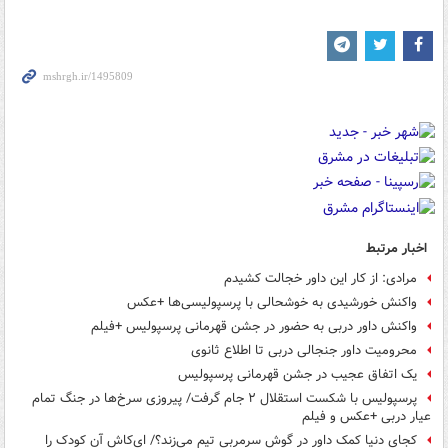
اخبار مرتبط
مرادی: از کار این داور خجالت کشیدم
واکنش خورشیدی به خوشحالی با پرسپولیسی‌ها +عکس
واکنش داور دربی به حضور در جشن قهرمانی پرسپولیس +فیلم
محرومیت داور جنجالی دربی تا اطلاع ثانوی
یک اتفاق عجیب در جشن قهرمانی پرسپولیس
پرسپولیس با شکست استقلال ۲ جام گرفت/ پیروزی سرخ‌ها در جنگ تمام
عیار دربی +عکس و فیلم
کجای دنیا کمک داور در گوش سرمربی تیم می‌زند؟/ ای‌کاش آن کودک را