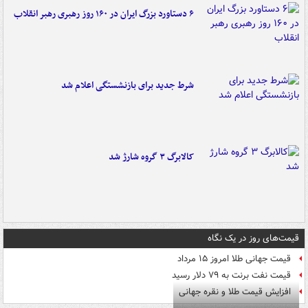
۶ دستاورد بزرگ ایران در ۱۶۰ روز رهبری رهبر انقلاب
شرط جدید برای بازنشستگی اعلام شد
کالابرگ ۳ گروه شارژ شد
قیمت‌های روز در یک نگاه
قیمت جهانی طلا امروز ۱۵ مرداد
قیمت نفت برنت به ۷۹ دلار رسید
افزایش قیمت طلا و نقره جهانی