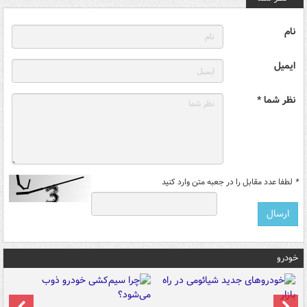
نام
ایمیل
نظر شما *
*
لطفا عدد مقابل را در جعبه متن وارد کنید
خودرو