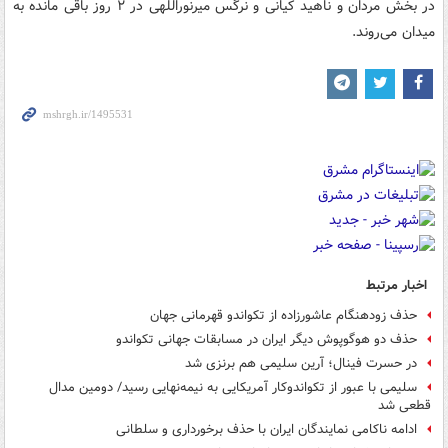
در بخش مردان و ناهید کیانی و نرگس میرنوراللهی‌ در ۲ روز باقی مانده به
میدان می‌روند.
اخبار مرتبط
حذف زودهنگام عاشورزاده از تکواندو قهرمانی جهان
حذف دو هوگوپوش دیگر ایران در مسابقات جهانی تکواندو
در حسرت فینال؛ آرین سلیمی هم برنزی شد
سلیمی با عبور از تکواندوکار آمریکایی به نیمه‌نهایی رسید/ دومین مدال
قطعی شد
ادامه ناکامی نمایندگان ایران با حذف برخورداری و سلطانی