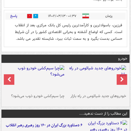
پاسخ
پژمان
۰۱:۳۷ - ۱۴۰۲/۰۳/۱۳
2
0
فرزین، باسوادترین و کارآمدترین رئیس کل بانک مرکزی بعد از انقلاب
است. کسی که اوضاع آشفته و بحرانی اقتصادی کشور را در آن شرایط
حساس بدست بگیرد و به سمت ثبات ببرد، شایسته تقدیر می باشد.
خودرو
خودروهای جدید شیائومی در راه بازار
چرا سیم‌کشی خودرو ذوب می‌شود؟
شو
این مطالب را از دست ندهید....
۶ دستاورد بزرگ ایران در ۱۶۰ روز رهبری رهبر انقلاب