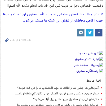
وضعیت اقتصادی ،چرا در دولت قبل این اقدامات انجام نشده الله اعلم!!!!
*بازنشر مطالب شبکه‌های اجتماعی به منزله تأیید محتوای آن نیست و صرفا
جهت آگاهی مخاطبان از فضای این شبکه‌ها منتشر می‌شود.
اخبار مرتبط
آمریکایی‌ها چطور تمام اطلاعات مهم اقتصادی ما را دریافت کردند؟
دیدار فرزین و رئیس صندوق بین المللی پول اتفاق کم‌سابقه‌ای است
دلارهای ایران در صندوق بین‌المللی پول آزاد می‌شود؟
جزییات دیدار رئیس‌کل بانک مرکزی با رئیس صندوق بین‌المللی پول