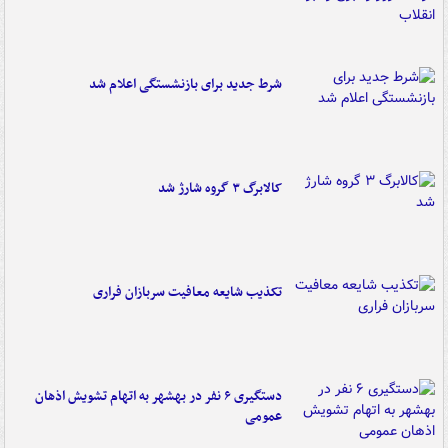
شرط جدید برای بازنشستگی اعلام شد
کالابرگ ۳ گروه شارژ شد
تکذیب شایعه معافیت سربازان فراری
دستگیری ۶ نفر در بهشهر به اتهام تشویش اذهان
عمومی