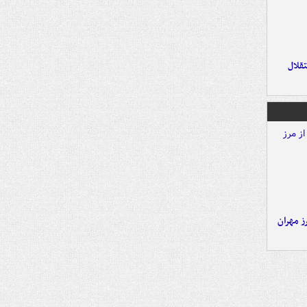
تقلال
ز مهران