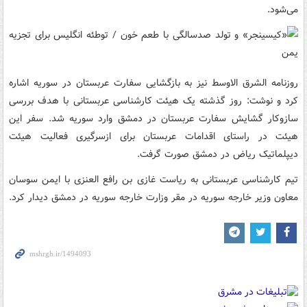
می‌شود.
روزنامه الشرق الاوسط نیز به بازگشایی سفارت عربستان در سوریه اشاره
کرد و نوشت: روز گذشته یک هیئت کارشناسی عربستانی با هدف بررسی
سازوکار گشایش سفارت عربستان در دمشق وارد سوریه شد. سفر این
هیئت در راستای اقدامات عربستان برای ازسرگیری فعالیت هیئت
دیپلماتیک ریاض در دمشق صورت گرفت.
تیم کارشناسی عربستانی به ریاست غازی بن رافع العنزی با ایمن سوسان
معاون وزیر خارجه سوریه در مقر وزارت خارجه سوریه در دمشق دیدار کرد.