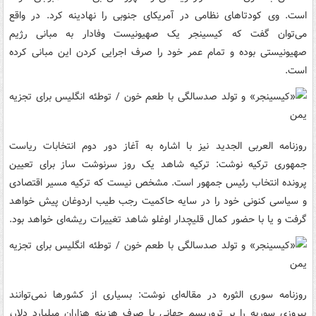
است. وی کودتاهای نظامی در آمریکای جنوبی را نهادینه کرد. در واقع
می‌توان گفت که کیسینجر یک صهیونیست وفادار به مبانی رژیم
صهیونیستی بوده و تمام عمر خود را صرف اجرایی کردن این مبانی کرده
است.
روزنامه العربی الجدید نیز با اشاره به آغاز دور دوم انتخابات ریاست
جمهوری ترکیه نوشت: ترکیه شاهد یک روز سرنوشت ساز برای تعیین
پرونده انتخاب رئیس جمهور است. مشخص نیست که ترکیه مسیر اقتصادی
و سیاسی کنونی خود را در سایه حاکمیت رجب طیب اردوغان پیش خواهد
گرفت و یا با حضور کمال قلیچدار اوغلو شاهد تغییرات ریشه‌ای خواهد بود.
روزنامه سوری الثوره در مقاله‌ای نوشت: بسیاری از کشورها نمی‌توانند
پیروزی سوریه را بر تروریسم جهانی با صرف هزینه هزاران میلیارد دلار،