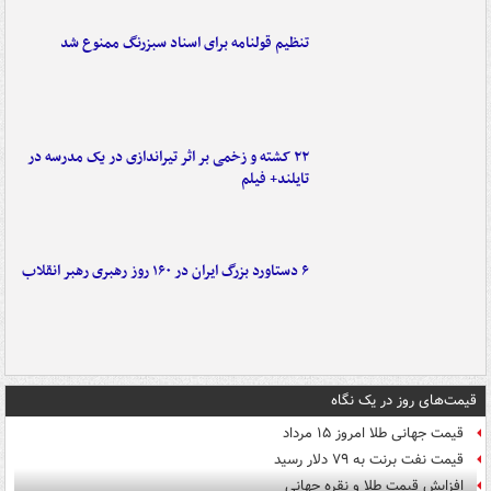
تنظیم قولنامه برای اسناد سبزرنگ ممنوع شد
۲۲ کشته و زخمی بر اثر تیراندازی در یک مدرسه در
تایلند+ فیلم
۶ دستاورد بزرگ ایران در ۱۶۰ روز رهبری رهبر انقلاب
قیمت‌های روز در یک نگاه
قیمت جهانی طلا امروز ۱۵ مرداد
قیمت نفت برنت به ۷۹ دلار رسید
افزایش قیمت طلا و نقره جهانی