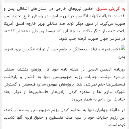
به گزارش مشرق
، حضور نیروهای خارجی در استان‌های اشغالی یمن و
اقدامات تفرقه انگیزانه انگلیس در این مناطق، در راستای طرح تجزیه یمن
صورت می‌گیرد. از سوی دیگر تولد صد سالگی وزیر خارجه اسبق آمریکا
باعث شده بار دیگر نگاه‌ها به جنایاتی که توسط وی طی دهه‌های گذشته
در سراسر جهان صورت گرفته جلب شود.
روزنامه القدس العربی در هفته نامه خود که روزهای یکشنبه منتشر
می‌شود نوشت: جنایات رژیم صهیونیستی تنها به کشتار و بازداشت
فلسطینی‌ها ختم نمی‌شود بلکه پروژه‌های یهودی سازی فلسطین و گسترش
شهرک سازی ها و محدود کردن آزادی‌های فلسطینی‌ها از دیگر ابعاد
جنایات این رژیم به شمار می‌رود.
در حالیکه جهانیان تنها به محکوم کردن رژیم صهیونیستی بسنده می‌کنند،
این رژیم جنایات خود را علیه ملت فلسطین و حقوق اولیه آنها تشدید
کرده است.