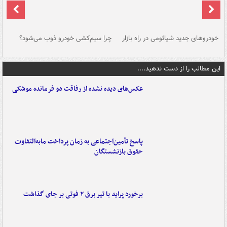
خودروهای جدید شیائومی در راه بازار
چرا سیم‌کشی خودرو ذوب می‌شود؟
شو
این مطالب را از دست ندهید....
عکس‌های دیده نشده از رفاقت دو فرمانده‌ موشکی
پاسخ تأمین‌اجتماعی به زمان پرداخت مابه‌التفاوت
حقوق بازنشستگان
برخورد پراید با تیر برق ۲ فوتی بر جای گذاشت