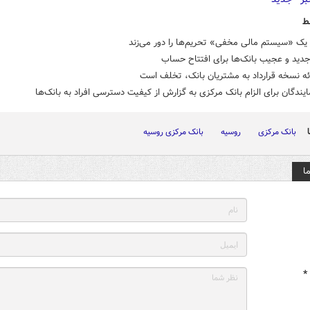
ط
ا یک «سیستم مالی مخفی» تحریم‌ها را دور می‌زند
دید و عجیب بانک‌ها برای افتتاح حساب
ئه نسخه قرارداد به مشتریان بانک، تخلف است
یندگان برای الزام بانک مرکزی به گزارش از کیفیت دسترسی افراد به بانک‌ها
بانک مرکزی
روسیه
بانک مرکزی روسیه
ا
*