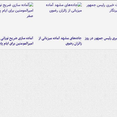
ی رئیس جمهور در روز
جاده‌های مشهد آماده میزبانی از
آماده سازی ضریح نورانی
زائران رضوی
امیرالمومنین برای ایام پا