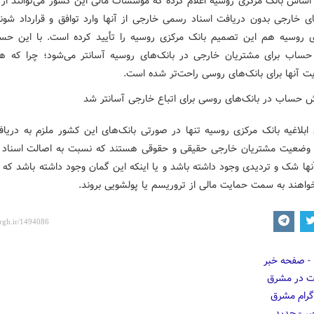
اساس بانک مرکزی روسیه اعلام کرده که موسسات مالی این کشور می‌توانند از
های خارجی بدون دریافت اسناد رسمی خارجی از آنها وارد توافق و قرارداد شوند
 روسیه هم این تصمیم بانک مرکزی روسیه را تأیید کرده است. با این حس
اب برای مشتریان خارجی در بانک‌های روسیه آسانتر می‌شود؛ چرا که ه
یت آنها برای بانک‌های روسی راحت‌تر شده است.
ابلاغیه بانک مرکزی روسیه تنها در صورتی بانک‌های این کشور ملزم به دریاف
 وضعیت مشتریان خارجی حقیقی و حقوقی هستند که نسبت به اصالت اسناد ار
نها شک و تردیدی وجود داشته باشد و یا اینکه این گمان وجود داشته باشد که 
واهند به سمت حمایت مالی از تروریسم یا پولشویی بروند.