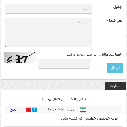
ایمیل
نظر شما *
*
لطفا عدد مقابل را در جعبه متن وارد کنید
نظرات
انتشار یافته: 5
در انتظار بررسی: 0
پاسخ
۱۵:۵۵ - ۱۴۰۲/۰۳/۰۷
0
1
خوب خودشون خواستن که کشته بشن