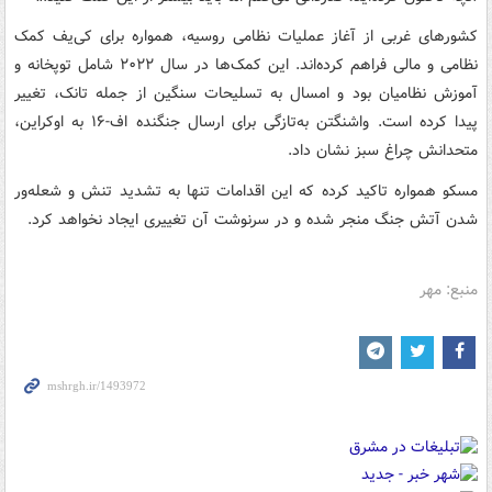
کشورهای غربی از آغاز عملیات نظامی روسیه، همواره برای کی‌یف کمک
نظامی و مالی فراهم کرده‌اند. این کمک‌ها در سال ۲۰۲۲ شامل توپخانه و
آموزش نظامیان بود و امسال به تسلیحات سنگین از جمله تانک، تغییر
پیدا کرده است. واشنگتن به‌تازگی برای ارسال جنگنده اف-۱۶ به اوکراین،
متحدانش چراغ سبز نشان داد.
مسکو همواره تاکید کرده که این اقدامات تنها به تشدید تنش و شعله‌ور
شدن آتش جنگ منجر شده و در سرنوشت آن تغییری ایجاد نخواهد کرد.
منبع: مهر