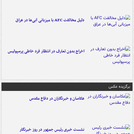
دلیل مخالفت AFC با میزبانی آبی‌ها در عراق
اخراج بدون تعارف در انتظار فرد خاطی پرسپولیس
برگزیده عکس
عکاسان و خبرنگاران در دفاع مقدس
نشست خبری رئیس جمهور در روز خبرنگار