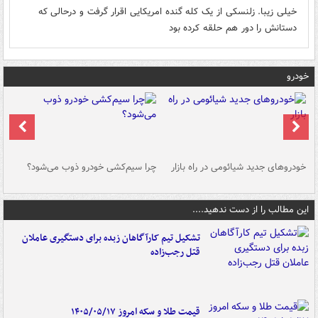
خیلی زیبا. زلنسکی از یک کله گنده امریکایی اقرار گرفت و درحالی که
دستانش را دور هم حلقه کرده بود
خودرو
خودروهای جدید شیائومی در راه بازار
چرا سیم‌کشی خودرو ذوب می‌شود؟
شو
این مطالب را از دست ندهید....
تشکیل تیم کارآگاهان زبده برای دستگیری عاملان
قتل رجب‌زاده
قیمت طلا و سکه امروز ۱۴۰۵/۰۵/۱۷