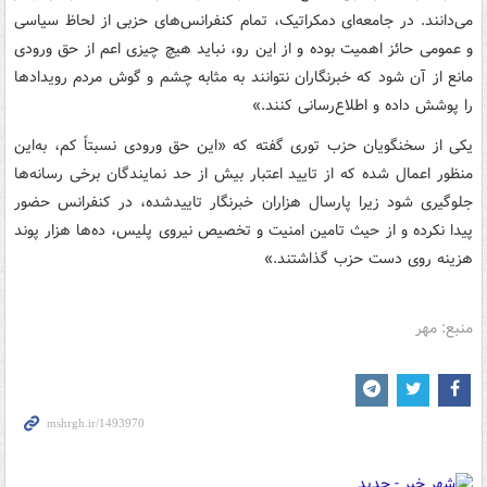
می‌دانند. در جامعه‌ای دمکراتیک، تمام کنفرانس‌های حزبی از لحاظ سیاسی
و عمومی حائز اهمیت بوده و از این رو، نباید هیچ چیزی اعم از حق ورودی
مانع از آن شود که خبرنگاران نتوانند به مثابه چشم و گوش مردم رویدادها
را پوشش داده و اطلاع‌رسانی کنند.»
یکی از سخنگویان حزب توری گفته که «این حق ورودی نسبتاً کم، به‌این
منظور اعمال شده که از تایید اعتبار بیش از حد نمایندگان برخی رسانه‌ها
جلوگیری شود زیرا پارسال هزاران خبرنگار تاییدشده، در کنفرانس حضور
پیدا نکرده و از حیث تامین امنیت و تخصیص نیروی پلیس، ده‌ها هزار پوند
هزینه روی دست حزب گذاشتند.»
منبع: مهر