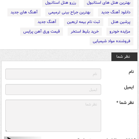
بهترین هتل های استانبول
رزرو هتل استانبول
دانلود آهنگ جدید
بهترین جراح بینی ترمیمی
آهنگ های جدید
پرشین هتل
ثبت نام بیمه اربعین
آهنگ جدید
مزایده خودرو
خرید بلیط استخر
قیمت ورق آهن پرایس
فروشنده مواد شیمیایی
نظر شما
نام
ایمیل
نظر شما *