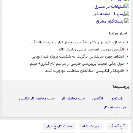
اخبار مرتبط
جنجال‌سازی وزیر کشور انگلیس بخاطر فرار از جریمه رانندگی
انگلیس درصدد تصاحب کرسی ریاست ناتو
اعتراف چهره سرشناس برگزیت به شکست پروژه ضد اروپایی
ذوق زدگی عجیب بی‌بی‌سی فارسی از مراسم تاج‌گذاری+ فیلم
قانونگذار انگلیسی: مخالفان سلطنت مهاجرت کنند
برچسب‌ها
راشاتودی
انگلیس
حزب محافظه کار
حزب محافظه کار انگلیس
حزب محافظه‌کار
آپ آهنگ
موزیک شاه
سایت تاریخ ایران