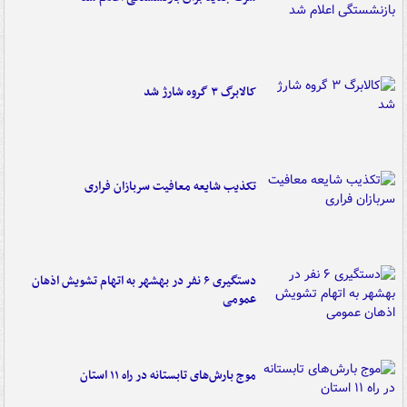
کالابرگ ۳ گروه شارژ شد
تکذیب شایعه معافیت سربازان فراری
دستگیری ۶ نفر در بهشهر به اتهام تشویش اذهان
عمومی
موج بارش‌های تابستانه در راه ۱۱ استان