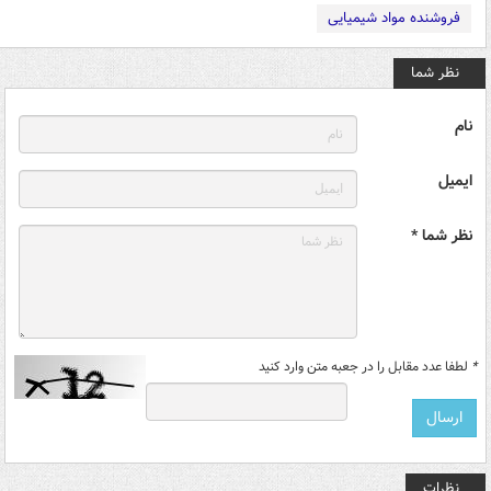
فروشنده مواد شیمیایی
نظر شما
نام
ایمیل
نظر شما *
*
لطفا عدد مقابل را در جعبه متن وارد کنید
نظرات