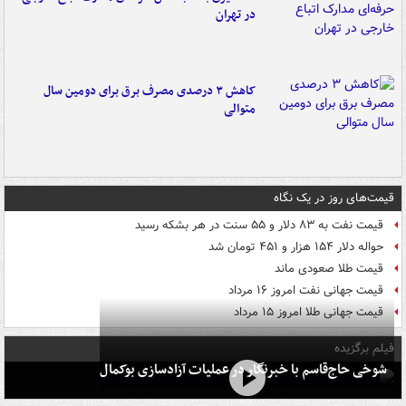
در تهران
کاهش ۳ درصدی مصرف برق برای دومین سال
متوالی
قیمت‌های روز در یک نگاه
قیمت نفت به ۸۳ دلار و ۵۵ سنت در هر بشکه رسید
حواله دلار ۱۵۴ هزار و ۴۵۱ تومان شد
قیمت طلا صعودی ماند
قیمت جهانی نفت امروز ۱۶ مرداد
قیمت جهانی طلا امروز ۱۵ مرداد
فیلم برگزیده
شوخی حاج‌قاسم با خبرنگار در عملیات آزادسازی بوکمال