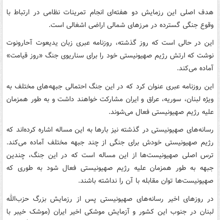
هدف اصلی این رزمایش دو هفته‌ای انجام تمرینات نظامی در ارتباط با
وقوع جنگی گسترده در مرزهای شمالی اراضی اشغالی است.
این در حالی است که روز گذشته، روزنامه عبری زبان یدیعوت آحارونوت
نوشت که ارتش رژیم صهیونیستی خود را برای سناریوی جنگ «روز قیامت»
آماده می‌کند.
این روزنامه عبری عنوان کرد که در این جنگ احتمالی جبهه‌های مختلف به
ویژه لبنان، سوریه، عراق و ایران مشارکت خواهند داشت و به طور همزمان
علیه رژیم صهیونیستی فعال می‌شوند.
رسانه‌های صهیونیستی در گذشته نیز بارها به این مساله اشاره کرده‌اند که
رژیم صهیونیستی خودش برای جنگی از چند جبهه مختلف آماده می‌کند.
ترس اصلی صهیونیست‌ها از این مساله است که در این جنگ، چندین
جبهه به طور همزمان علیه رژیم صهیونیستی فعال شود به طوری که
صهیونیست‌ها توان مقابله با آن را نداشته باشند.
در روزهای اخیر رسانه‌های صهیونیستی پس از رزمایش بزرگ حزب‌الله
لبنان در جنوب این کشور و آزمایش موشکی اخیر ایران (موشک خیبر با