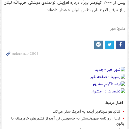
بیش از ۲۰۰۰ کیلومتر برد)، درباره افزایش توانمندی موشکی حزب‌الله لبنان
و از طرفی قدرتنمایی نظامی ایران هشدار داده‌اند.
منبع: مهر
اخبار مرتبط
نتانیاهو سپتامبر آینده به آمریکا سفر می‌کند
اذعان روزنامه صهیونیستی به جاسوسی تل آویو از کشورهای خاورمیانه با
بالون