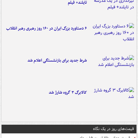
تایلند+ فیلم
۶ دستاورد بزرگ ایران در ۱۶۰ روز رهبری رهبر انقلاب
شرط جدید برای بازنشستگی اعلام شد
کالابرگ ۳ گروه شارژ شد
قیمت‌های روز در یک نگاه