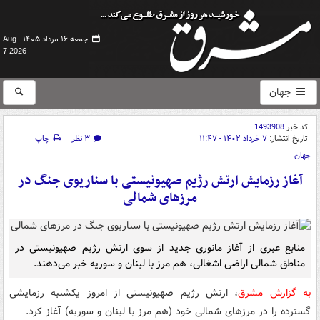
جمعه ۱۶ مرداد ۱۴۰۵ -
Aug
7 2026
جهان
کد خبر
1493908
تاریخ انتشار:
۷ خرداد ۱۴۰۲ - ۱۱:۴۷
۳ نظر
چاپ
جهان
آغاز رزمایش ارتش رژیم صهیونیستی با سناریوی جنگ در
مرزهای شمالی
منابع عبری از آغاز مانوری جدید از سوی ارتش رژیم صهیونیستی در
مناطق شمالی اراضی اشغالی، هم مرز با لبنان و سوریه خبر می‌دهند.
به گزارش مشرق
، ارتش رژیم صهیونیستی از امروز یکشنبه رزمایشی
گسترده را در مرزهای شمالی خود (هم مرز با لبنان و سوریه) آغاز کرد.