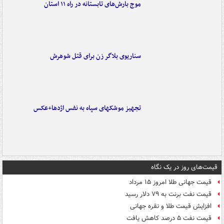
موج بارش‌های تابستانه در راه ۱۱ استان
سناریوی بلاگر زن برای قتل شوهرش
تجهیز موشکهای سپاه به نفس اژدها+عکس
قیمت‌های روز در یک نگاه
قیمت جهانی طلا امروز ۱۵ مرداد
قیمت نفت برنت به ۷۹ دلار رسید
افزایش قیمت طلا و نقره جهانی
قیمت نفت ۵ درصد کاهش یافت