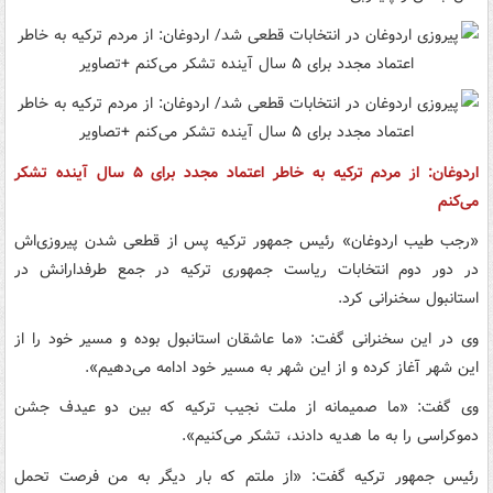
اردوغان: از مردم ترکیه به خاطر اعتماد مجدد برای ۵ سال آینده تشکر
می‌کنم
«رجب طیب اردوغان» رئیس جمهور ترکیه پس از قطعی شدن پیروزی‌اش
در دور دوم انتخابات ریاست جمهوری ترکیه در جمع طرفدارانش در
استانبول سخنرانی کرد.
وی در این سخنرانی گفت: «ما عاشقان استانبول بوده و مسیر خود را از
این شهر آغاز کرده و از این شهر به مسیر خود ادامه می‌دهیم».
وی گفت: «ما صمیمانه از ملت نجیب ترکیه که بین دو عیدف جشن
دموکراسی را به ما هدیه دادند، تشکر می‌کنیم».
رئیس جمهور ترکیه گفت: «از ملتم که بار دیگر به من فرصت تحمل