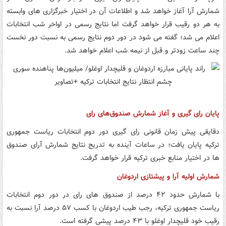
شمارش آرا آغاز خواهد شد و اطلاعات آن در اختیار خبرگزاری های وابسته
به هر دو رقیب قرار خواهد گرفت اما نتایج رسمی در اواخر شب انتخابات
اعلام می شد؛ گفته می شود در دور دوم نتایج رسمی به نسبت دور نخست
چند ساعت زودتر و قبل از نیمه شب اعلام خواهد شد.
پایان رای گیری و آغاز شمارش صندوق‌های رای
دقایقی پیش زمان قانونی رای گیری دور دوم انتخابات ریاست جمهوری
ترکیه پایان یافت؛ در ساعات آینده به تدریج نتایج شمارش آرای صندوق
ها در اختیار منابع خبری ترکیه قرار خواهد گرفت.
شمارش اولیه آرا و پیشتازی اردوغان
با شمارش حدود ۴۲ درصد از صندوق های رای در دور دوم انتخابات
ریاست جمهوری ترکیه، رجب طیب اردوغان با کسب ۵۷ درصد آرا نسبت به
رقیب خود قلیچدار اوغلو با ۴۳ درصد پیشی گرفته است.