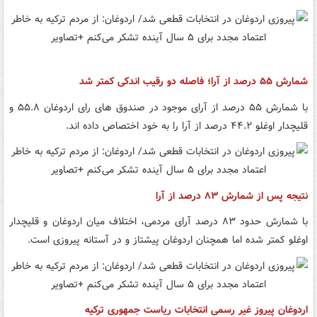
شمارش ۵۵ درصد از آرا؛ فاصله دو رقیب اندکی کمتر شد
با شمارش ۵۵ درصد از آرای موجود در صندوق های رای اردوغان ۵۵.۸ و
قلیچدار اوغلو ۴۴.۲ درصد از آرا را به خود اختصاص داده اند.
نتیجه پس از شمارش ۸۳ درصد از آرا
با شمارش حدود ۸۳ درصد آرای مردمی، اختلاف میان اردوغان و قلیچدار
اوغلو کمتر شده اما همچنان اردوغان پیشتاز و در آستانه پیروزی است.
اردوغان پیروز غیر رسمی انتخابات ریاست جمهوری ترکیه