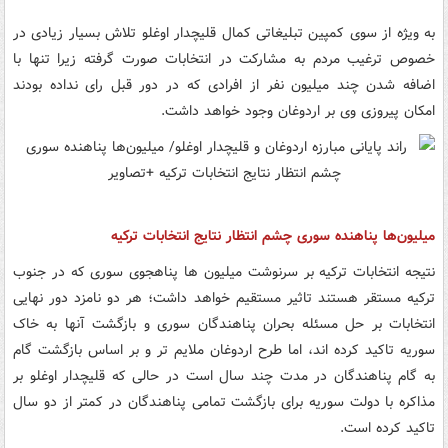
به ویژه از سوی کمپین تبلیغاتی کمال قلیچدار اوغلو تلاش بسیار زیادی در
خصوص ترغیب مردم به مشارکت در انتخابات صورت گرفته زیرا تنها با
اضافه شدن چند میلیون نفر از افرادی که در دور قبل رای نداده بودند
امکان پیروزی وی بر اردوغان وجود خواهد داشت.
میلیون‌ها پناهنده سوری چشم انتظار نتایج انتخابات ترکیه
نتیجه انتخابات ترکیه بر سرنوشت میلیون ها پناهجوی سوری که در جنوب
ترکیه مستقر هستند تاثیر مستقیم خواهد داشت؛ هر دو نامزد دور نهایی
انتخابات بر حل مسئله بحران پناهندگان سوری و بازگشت آنها به خاک
سوریه تاکید کرده اند، اما طرح اردوغان ملایم تر و بر اساس بازگشت گام
به گام پناهندگان در مدت چند سال است در حالی که قلیچدار اوغلو بر
مذاکره با دولت سوریه برای بازگشت تمامی پناهندگان در کمتر از دو سال
تاکید کرده است.