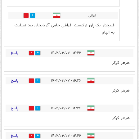
ایرانی
2
1
قلیچدار یک پان ترکیست افراطی حامی آذربایجان بود تسلیت
به الهام
پاسخ
۱۴:۲۶ - ۱۴۰۲/۰۳/۰۷
3
1
هرهر کرکر
پاسخ
۱۴:۲۶ - ۱۴۰۲/۰۳/۰۷
3
1
هرهر کرکر
پاسخ
۱۴:۲۶ - ۱۴۰۲/۰۳/۰۷
2
1
هرهر کرکر
پاسخ
۱۴:۲۶ - ۱۴۰۲/۰۳/۰۷
3
1