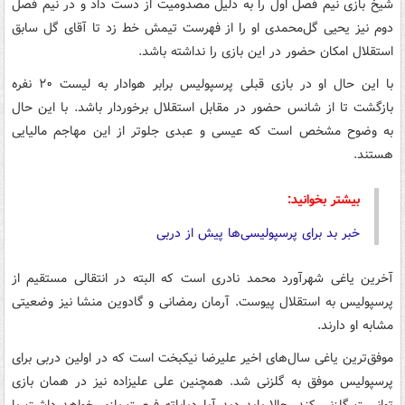
شیخ بازی نیم فصل اول را به دلیل مصدومیت از دست داد و در نیم فصل
دوم نیز یحیی گل‌محمدی او را از فهرست تیمش خط زد تا آقای گل سابق
استقلال امکان حضور در این بازی را نداشته باشد.
با این حال او در بازی قبلی پرسپولیس برابر هوادار به لیست ۲۰ نفره
بازگشت تا از شانس حضور در مقابل استقلال برخوردار باشد. با این حال
به وضوح مشخص است که عیسی و عبدی جلوتر از این مهاجم مالیایی
هستند.
بیشتر بخوانید:
خبر بد برای پرسپولیسی‌ها پیش از دربی
آخرین یاغی شهرآورد محمد نادری است که البته در انتقالی مستقیم از
پرسپولیس به استقلال پیوست. آرمان رمضانی و گادوین منشا نیز وضعیتی
مشابه او دارند.
موفق‌ترین یاغی سال‌های اخیر علیرضا نیکبخت است که در اولین دربی برای
پرسپولیس موفق به گلزنی شد. همچنین علی علیزاده نیز در همان بازی