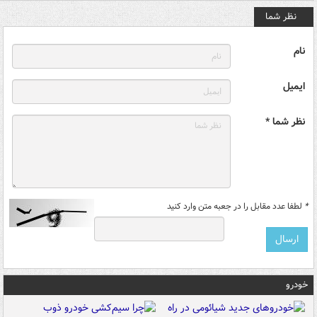
نظر شما
نام
ایمیل
نظر شما *
*
لطفا عدد مقابل را در جعبه متن وارد کنید
خودرو