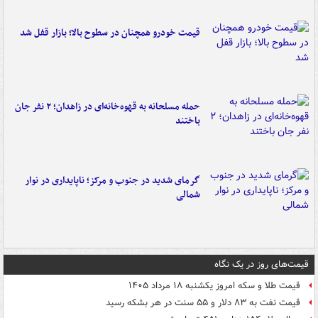
قیمت خودرو همچنان در سطوح بالا؛ بازار قفل شد
حمله مسلحانه به قهوه‌خانه‌ای در زاهدان؛ ۲ نفر جان
باختند
گرمای شدید در جنوب و مرکز؛ ناپایداری در نوار
شمالی
قیمت‌های روز در یک نگاه
قیمت طلا و سکه امروز یکشنبه ۱۸ مرداد ۱۴۰۵
قیمت نفت به ۸۳ دلار و ۵۵ سنت در هر بشکه رسید