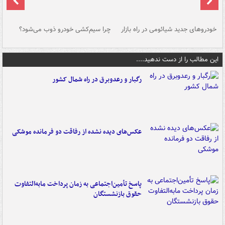
خودروهای جدید شیائومی در راه بازار
چرا سیم‌کشی خودرو ذوب می‌شود؟
شو
این مطالب را از دست ندهید....
رگبار و رعدوبرق در راه شمال کشور
عکس‌های دیده نشده از رفاقت دو فرمانده‌ موشکی
پاسخ تأمین‌اجتماعی به زمان پرداخت مابه‌التفاوت
حقوق بازنشستگان