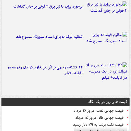
برخورد پراید با تیر برق ۲ فوتی بر جای گذاشت
تنظیم قولنامه برای اسناد سبزرنگ ممنوع شد
۲۲ کشته و زخمی بر اثر تیراندازی در یک مدرسه در
تایلند+ فیلم
قیمت‌های روز در یک نگاه
قیمت جهانی نفت امروز ۱۶ مرداد
قیمت جهانی طلا امروز ۱۵ مرداد
قیمت نفت برنت به ۷۹ دلار رسید