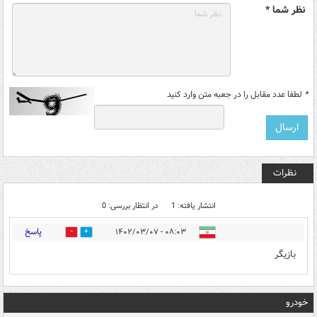
نظر شما *
*
لطفا عدد مقابل را در جعبه متن وارد کنید
نظرات
انتشار یافته: 1
در انتظار بررسی: 0
پاسخ
۰۸:۰۳ - ۱۴۰۲/۰۳/۰۷
1
0
بازیگر
خودرو