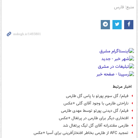
منبع: فارس
اخبار مرتبط
فیلم/ گل سوم پورتو با پاس گل طارمی
ناراحتی طارمی با وجود آقای گلی +عکس
فیلم/ گل دیدنی پورتو توسط مهدی طارمی
افتخاری دیگر برای طارمی در پرتغال +عکس
طارمی مقتدرانه آقای گل لیگ پرتغال شد
تمجید AFC از طارمی بخاطر افتخارآفرینی برای آسیا +عکس