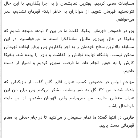
مسابقات سعی کردیم، بهترین نمایشمان را به اجرا بگذاریم. با این حال
نتوانستیم قهرمان شویم. از هواداران به خاطر اینکه قهرمان نشدیم، عذر
می‌خواهم.
وی در خصوص قهرمانی بنفیکا گفت: ما در بین ۲ نیمه، متوجه شدیم که
بنفیکا در حال پیروزی مقابل سانتاکلارا است. ما می‌خواستیم در این
مسابقه بالاترین سطح خودمان را به اجرا بگذاریم ولی برخی اوقات قهرمانی
ممکن نیست. باشگاه نهایت توانش را گذاشت و بازی را برنده شد. بنفیکا
کارش را به خوبی انجام داد. ما فرصت سوزی کردیم و امتیاز از دست
دادیم.
مهاجم ایرانی در خصوص کسب عنوان آقای گلی گفت: از بازیکنانی که
باعث شدند من ۲۲ گل به ثمر رسانم، تشکر می‌کنم ولی برای من این
عنوان معنایی ندارید. من نمی‌توانم وقتی قهرمان نشدیم، از این بابت
خوشحال باشم.
طارمی در انتها گفت: ما تمام سعیمان را می‌کنیم تا در جام حذفی به مقام
قهرمانی دست یابیم.