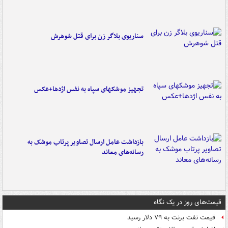
سناریوی بلاگر زن برای قتل شوهرش
تجهیز موشکهای سپاه به نفس اژدها+عکس
بازداشت عامل ارسال تصاویر پرتاب موشک به
رسانه‌های معاند
قیمت‌های روز در یک نگاه
قیمت نفت برنت به ۷۹ دلار رسید