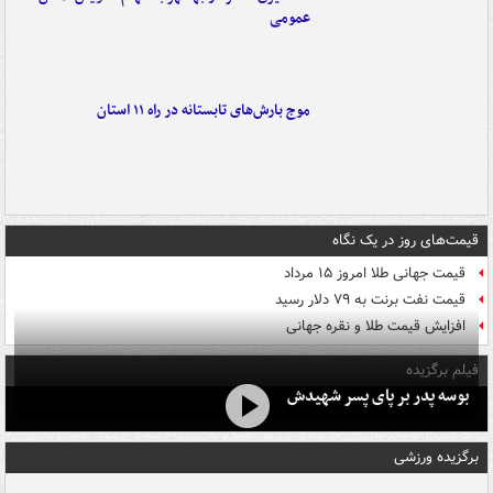
عمومی
موج بارش‌های تابستانه در راه ۱۱ استان
قیمت‌های روز در یک نگاه
قیمت جهانی طلا امروز ۱۵ مرداد
قیمت نفت برنت به ۷۹ دلار رسید
افزایش قیمت طلا و نقره جهانی
فیلم برگزیده
بوسه‌ پدر بر پای پسر شهیدش
برگزیده ورزشی