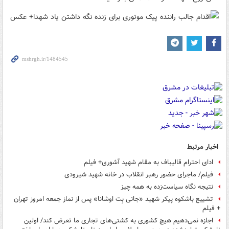
اخبار مرتبط
ادای احترام قالیباف به مقام شهید آشوری+ فیلم
فیلم/ ماجرای حضور رهبر انقلاب در خانه شهید شیرودی
نتیجه نگاه سیاست‌زده به همه چیز
تشییع باشکوه پیکر شهید «جانی بِت اوشانا» پس از نماز جمعه امروز تهران
+ فیلم
اجازه نمی‌دهیم هیچ کشوری به کشتی‌های تجاری ما تعرض کند/ اولین