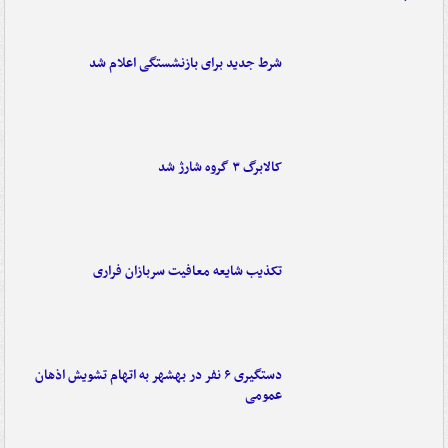
شرط جدید برای بازنشستگی اعلام شد
کالابرگ ۳ گروه شارژ شد
تکذیب شایعه معافیت سربازان فراری
دستگیری ۶ نفر در بهشهر به اتهام تشویش اذهان
عمومی