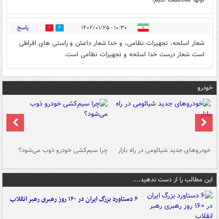
پاسخ
۱۰:۳۰ - ۱۴۰۲/۰۱/۲۵
0
0
شعار اسلحه، تجهیزات نظامی، و خدا شعار داعش و راستی های افراطی
است شعار درست خدا اسلحه و تجهیزات نظامی است.
خودرو
خودروهای جدید شیائومی در راه بازار
چرا سیم‌کشی خودرو ذوب می‌شود؟
شو
این مطالب را از دست ندهید....
۶ دستاورد بزرگ ایران در ۱۶۰ روز رهبری رهبر انقلاب