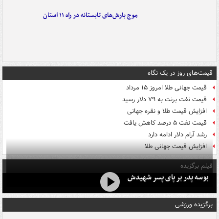
موج بارش‌های تابستانه در راه ۱۱ استان
قیمت‌های روز در یک نگاه
قیمت جهانی طلا امروز ۱۵ مرداد
قیمت نفت برنت به ۷۹ دلار رسید
افزایش قیمت طلا و نقره جهانی
قیمت نفت ۵ درصد کاهش یافت
رشد آرام دلار ادامه دارد
افزایش قیمت جهانی طلا
فیلم برگزیده
بوسه‌ پدر بر پای پسر شهیدش
برگزیده ورزشی