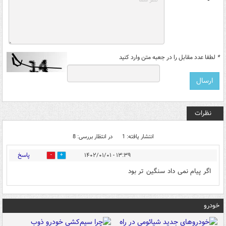
*
لطفا عدد مقابل را در جعبه متن وارد کنید
نظرات
انتشار یافته: 1
در انتظار بررسی: 8
پاسخ
۱۳:۳۹ - ۱۴۰۲/۰۱/۰۱
2
0
اگر پیام نمی داد سنگین تر بود
خودرو