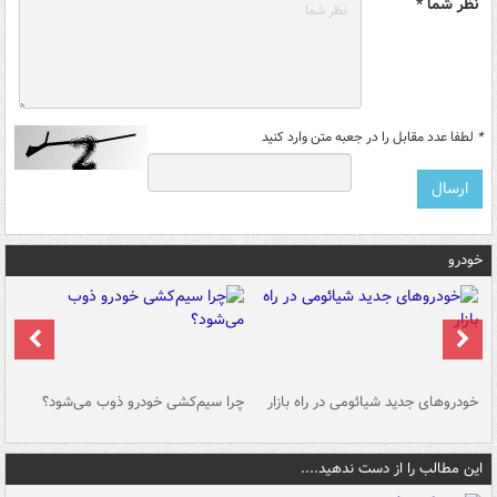
نظر شما *
*
لطفا عدد مقابل را در جعبه متن وارد کنید
خودرو
خودروهای جدید شیائومی در راه بازار
چرا سیم‌کشی خودرو ذوب می‌شود؟
شو
این مطالب را از دست ندهید....