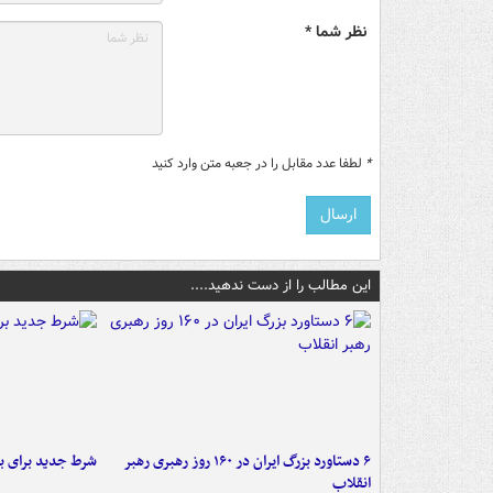
نظر شما *
*
لطفا عدد مقابل را در جعبه متن وارد کنید
این مطالب را از دست ندهید....
۶ دستاورد بزرگ ایران در ۱۶۰ روز رهبری رهبر
شرط جدید برای ب
انقلاب