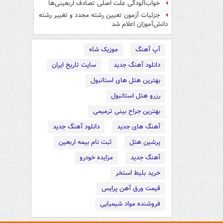
خواب‌آلودگی علت اصلی تصادف اربعینی‌ها
جزئیات آزمون تعیین رشته مجدد و تغییر رشته
دانش‌آموزان اعلام شد
آپ آهنگ
موزیک شاه
دانلود آهنگ جدید
سایت تاریخ ایران
بهترین هتل های استانبول
رزرو هتل استانبول
بهترین جراح بینی ترمیمی
آهنگ های جدید
دانلود آهنگ جدید
پرشین هتل
ثبت نام بیمه اربعین
آهنگ جدید
مزایده خودرو
خرید بلیط استخر
قیمت ورق آهن پرایس
فروشنده مواد شیمیایی