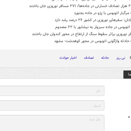
رگبار اتوبوس با پژو در جاده بجنورد
ن: سفرهای نوروزی در کشور ٢۶ درصد رشد دارد
توبوس در جاده سبزوار به نیشابور با ۲۲ مصدوم
 حادثه واژگونی اتوبوس در محور کوهدشت- مشهد
نی ریز
حادثه
تصادف
اخبار حوادث
ا
*