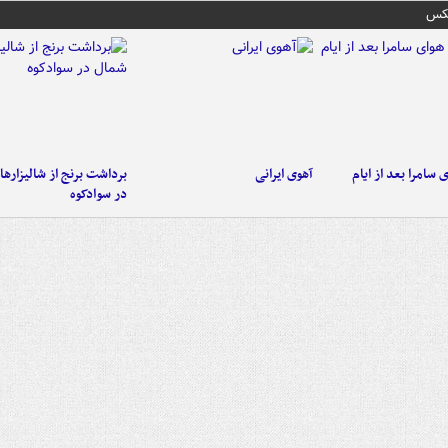
عکس
 سامرا بعد از ایام
آهوی ایرانی
برداشت برنج از شالیزاره
در سوادکوه