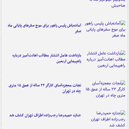
آماده‌باش پلیس راهور برای موج سفرهای پایانی ماه
صفر
بازداشت عامل انتشار مطالب اهانت‌آمیز درباره
راهپیمایی اربعین
نجات معجزه‌آسای کارگر ۲۲ ساله از عمق ۱۵ متری
چاه در تهران
جنازه حمیدرضا رجب‌زاده اطراف تهران کشف شد