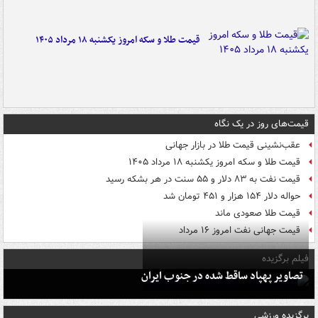
قیمت طلا و سکه امروز یکشنبه ۱۸ مرداد ۱۴۰۵
قیمت‌های روز در یک نگاه
عقب‌نشینی قیمت طلا در بازار جهانی
قیمت طلا و سکه امروز یکشنبه ۱۸ مرداد ۱۴۰۵
قیمت نفت به ۸۳ دلار و ۵۵ سنت در هر بشکه رسید
حواله دلار ۱۵۴ هزار و ۴۵۱ تومان شد
قیمت طلا صعودی ماند
قیمت جهانی نفت امروز ۱۶ مرداد
فیلم برگزیده
تصاویر پهپاد ساقط شده در جنوب ایران
برگزیده ورزشی