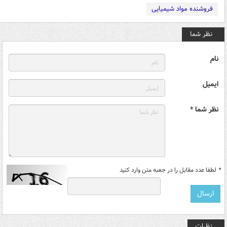
فروشنده مواد شیمیایی
نظر شما
نام
ایمیل
نظر شما *
*
لطفا عدد مقابل را در جعبه متن وارد کنید
نظرات