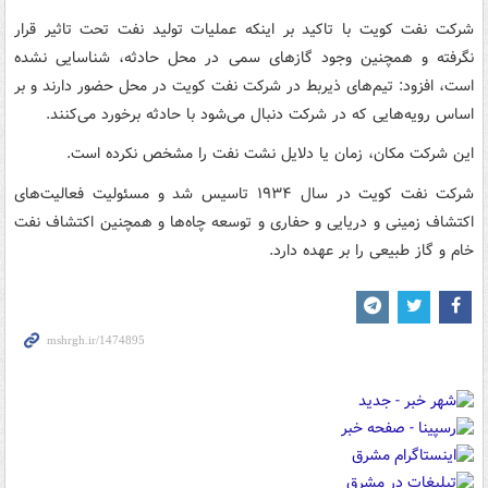
شرکت نفت کویت با تاکید بر اینکه عملیات تولید نفت تحت تاثیر قرار
نگرفته و همچنین وجود گازهای سمی در محل حادثه، شناسایی نشده
است، افزود: تیم‌های ذیربط در شرکت نفت کویت در محل حضور دارند و بر
اساس رویه‌هایی که در شرکت دنبال می‌شود با حادثه برخورد می‌کنند.
این شرکت مکان، زمان یا دلایل نشت نفت را مشخص نکرده است.
شرکت نفت کویت در سال ۱۹۳۴ تاسیس شد و مسئولیت فعالیت‌های
اکتشاف زمینی و دریایی و حفاری و توسعه چاه‌ها و همچنین اکتشاف نفت
خام و گاز طبیعی را بر عهده دارد.