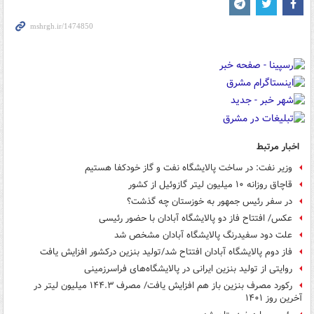
اخبار مرتبط
وزیر نفت: در ساخت پالایشگاه نفت و گاز خودکفا هستیم
قاچاق روزانه ۱۰ میلیون لیتر گازوئیل از کشور
در سفر رئیس جمهور به خوزستان چه گذشت؟
عکس/ افتتاح فاز دو پالایشگاه آبادان با حضور رئیسی
علت دود سفیدرنگ پالایشگاه آبادان مشخص شد
فاز دوم پالایشگاه آبادان افتتاح شد/تولید بنزین درکشور افزایش یافت
روایتی از تولید بنزین ایرانی در پالایشگاه‌های فراسرزمینی
رکورد مصرف بنزین باز هم افزایش یافت/ مصرف ۱۴۴.۳ میلیون لیتر در
آخرین روز ۱۴۰۱