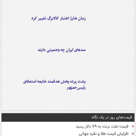
زمان شارژ اعتبار کالابرگ تغییر کرد
سدهای ایران چه وضعیتی دارند
پشت پرده پخش هدفمند شایعه استعفای
رئیس‌جمهور
قیمت‌های روز در یک نگاه
قیمت نفت برنت به ۷۹ دلار رسید
افزایش قیمت طلا و نقره جهانی