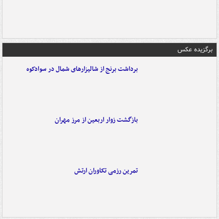
برگزیده عکس
برداشت برنج از شالیزارهای شمال در سوادکوه
بازگشت زوار اربعین از مرز مهران
تمرین رزمی تکاوران ارتش