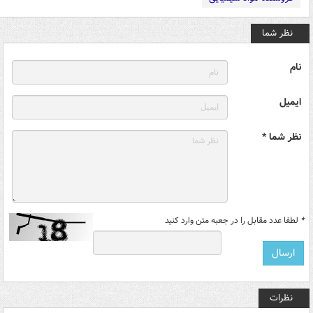
نظر شما
نام
ایمیل
نظر شما *
*
لطفا عدد مقابل را در جعبه متن وارد کنید
نظرات